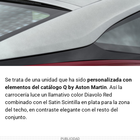
Se trata de una unidad que ha sido
personalizada con
elementos del catálogo Q by Aston Martin
. Así la
carrocería luce un llamativo color Diavolo Red
combinado con el Satin Scintilla en plata para la zona
del techo, en contraste elegante con el resto del
conjunto.