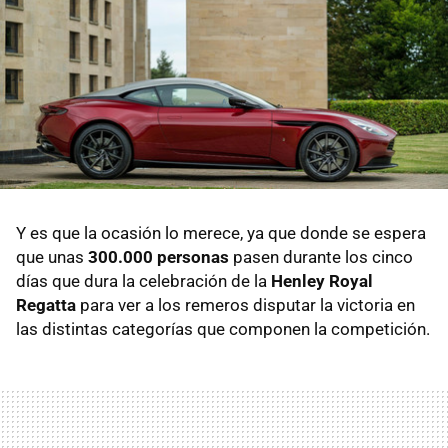
Y es que la ocasión lo merece, ya que donde se espera
que unas
300.000 personas
pasen durante los cinco
días que dura la celebración de la
Henley Royal
Regatta
para ver a los remeros disputar la victoria en
las distintas categorías que componen la competición.