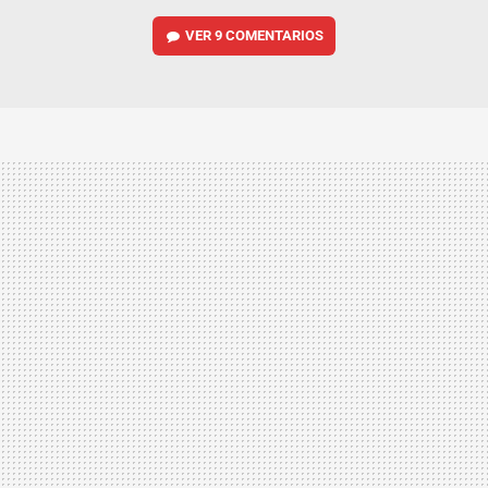
VER
9 COMENTARIOS