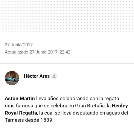
27 Junio 2017
Actualizado 27 Junio 2017, 22:42
Héctor Ares
Aston Martin
lleva años colaborando con la regata
más famosa que se celebra en Gran Bretaña, la
Henley
Royal Regatta
, la cual se lleva disputando en aguas del
Támesis desde 1839.