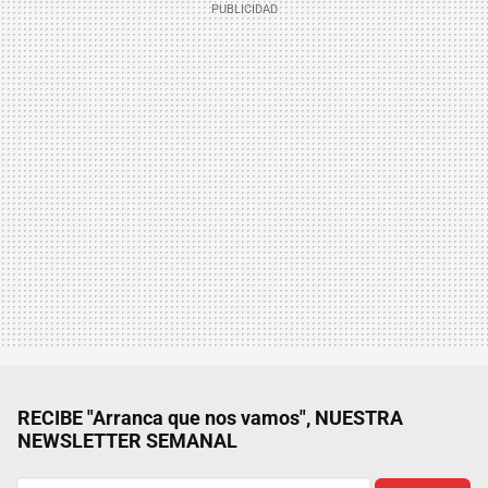
RECIBE "Arranca que nos vamos", NUESTRA
NEWSLETTER SEMANAL