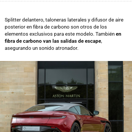
Splitter delantero, taloneras laterales y difusor de aire
posterior en fibra de carbono son otros de los
elementos exclusivos para este modelo. También
en
fibra de carbono van las salidas de escape
,
asegurando un sonido atronador.