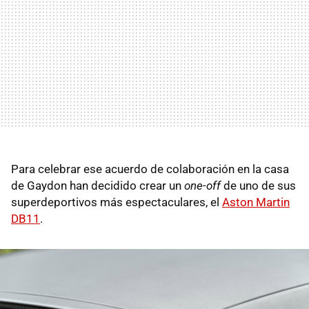
Para celebrar ese acuerdo de colaboración en la casa
de Gaydon han decidido crear un
one-off
de uno de sus
superdeportivos más espectaculares, el
Aston Martin
DB11
.