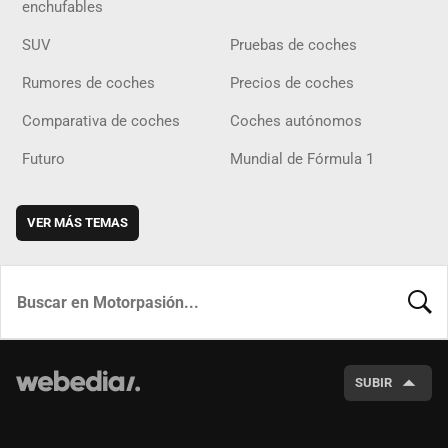
enchufables
SUV
Pruebas de coches
Rumores de coches
Precios de coches
Comparativa de coches
Coches autónomos
Futuro
Mundial de Fórmula 1
VER MÁS TEMAS
BUSCA
SUBIR