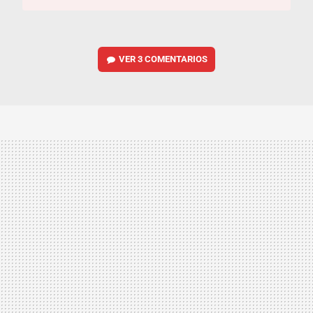
VER
3 COMENTARIOS