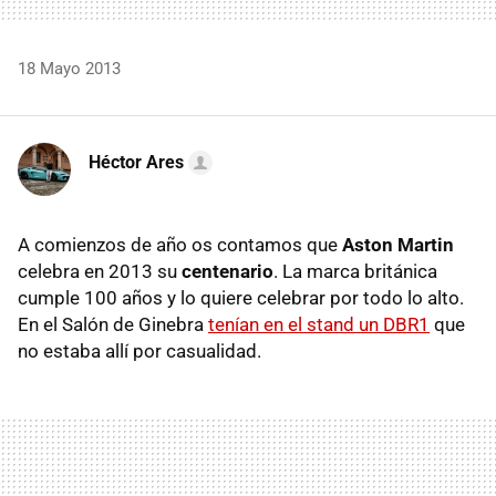
18 Mayo 2013
Héctor Ares
A comienzos de año os contamos que
Aston Martin
celebra en 2013 su
centenario
. La marca británica
cumple 100 años y lo quiere celebrar por todo lo alto.
En el Salón de Ginebra
tenían en el stand un DBR1
que
no estaba allí por casualidad.