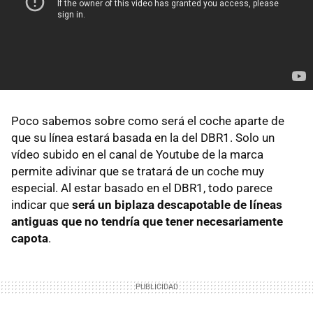
Poco sabemos sobre como será el coche aparte de
que su línea estará basada en la del DBR1. Solo un
vídeo subido en el canal de Youtube de la marca
permite adivinar que se tratará de un coche muy
especial. Al estar basado en el DBR1, todo parece
indicar que
será un biplaza descapotable de líneas
antiguas que no tendría que tener necesariamente
capota
.