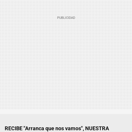
RECIBE "Arranca que nos vamos", NUESTRA