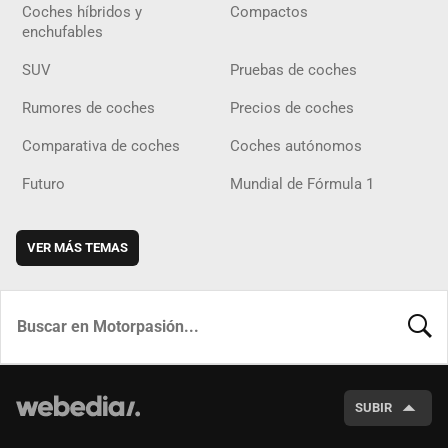
Coches híbridos y
Compactos
enchufables
SUV
Pruebas de coches
Rumores de coches
Precios de coches
Comparativa de coches
Coches autónomos
Futuro
Mundial de Fórmula 1
VER MÁS TEMAS
BUSCA
SUBIR