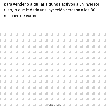
para
vender o alquilar algunos activos
a un inversor
ruso, lo que le daría una inyección cercana a los 30
millones de euros.