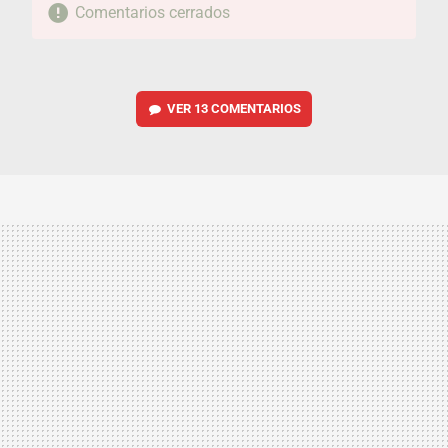
Comentarios cerrados
VER
13 COMENTARIOS