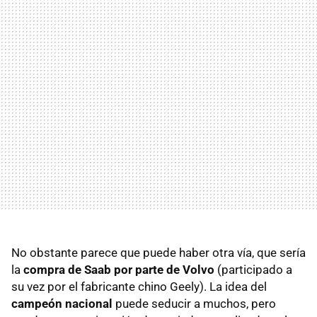
No obstante parece que puede haber otra vía, que sería
la
compra de Saab por parte de Volvo
(participado a
su vez por el fabricante chino Geely). La idea del
campeón nacional
puede seducir a muchos, pero