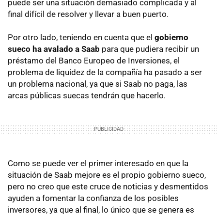
puede ser una situación demasiado complicada y al
final difícil de resolver y llevar a buen puerto.
Por otro lado, teniendo en cuenta que el
gobierno
sueco ha avalado a Saab
para que pudiera recibir un
préstamo del Banco Europeo de Inversiones, el
problema de liquidez de la compañía ha pasado a ser
un problema nacional, ya que si Saab no paga, las
arcas públicas suecas tendrán que hacerlo.
Como se puede ver el primer interesado en que la
situación de Saab mejore es el propio gobierno sueco,
pero no creo que este cruce de noticias y desmentidos
ayuden a fomentar la confianza de los posibles
inversores, ya que al final, lo único que se genera es