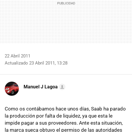
22 Abril 2011
Actualizado 23 Abril 2011, 13:28
Manuel J Lagoa
Como os contábamos hace unos días, Saab ha parado
la producción por falta de liquidez, ya que esta le
impide pagar a sus proveedores. Ante esta situación,
la marca sueca obtuvo el permiso de las autoridades