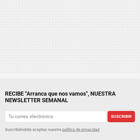
RECIBE "Arranca que nos vamos", NUESTRA
NEWSLETTER SEMANAL
SUSCRIBIR
Suscribiéndote aceptas nuestra
política de privacidad