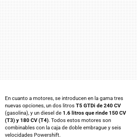
En cuanto a motores, se introducen en la gama tres
nuevas opciones, un dos litros
T5 GTDi de 240 CV
(gasolina), y un diesel de
1.6 litros que rinde 150 CV
(T3) y 180 CV (T4)
. Todos estos motores son
combinables con la caja de doble embrague y seis
velocidades Powershift.