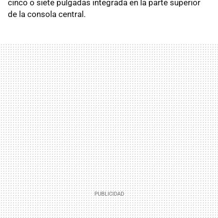
cinco o siete pulgadas integrada en la parte superior
de la consola central.