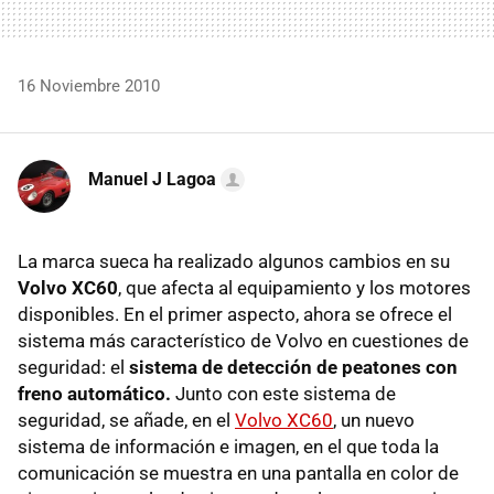
16 Noviembre 2010
Manuel J Lagoa
La marca sueca ha realizado algunos cambios en su
Volvo XC60
, que afecta al equipamiento y los motores
disponibles. En el primer aspecto, ahora se ofrece el
sistema más característico de Volvo en cuestiones de
seguridad: el
sistema de detección de peatones con
freno automático.
Junto con este sistema de
seguridad, se añade, en el
Volvo XC60
, un nuevo
sistema de información e imagen, en el que toda la
comunicación se muestra en una pantalla en color de