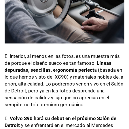
El interior, al menos en las fotos, es una muestra más
de porque el diseño sueco es tan famoso.
Líneas
depuradas, sencillas, ergonomía perfect
a (basada en
lo que hemos visto del XC90) y materiales nobles de, a
priori, alta calidad. Lo podremos ver en vivo en el Salón
de Detroit, pero ya en las fotos desprende una
sensación de calidez y lujo que no aprecias en el
sempiterno trío premium germánico.
El
Volvo S90 hará su debut en el próximo Salón de
Detroit
y se enfrentará en el mercado al Mercedes