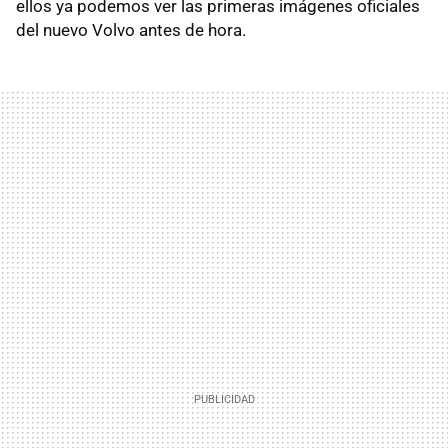
ellos ya podemos ver las primeras imágenes oficiales
del nuevo Volvo antes de hora.