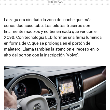
La zaga era sin duda la zona del coche que más
curiosidad suscitaba. Los pilotos traseros son
finalmente macizos y no tienen nada que ver con el
XC90. Con tecnología LED forman una firma lumínica
en forma de C, que se prolonga en el portón de
maletero. Llama también la atención el receso en lo
alto del portón con la inscripción "Volvo".