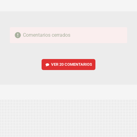
MAIL
Comentarios cerrados
VER
20 COMENTARIOS