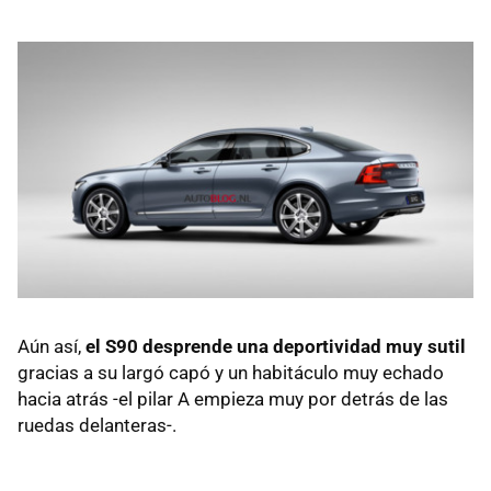
Aún así,
el S90 desprende una deportividad muy sutil
gracias a su largó capó y un habitáculo muy echado
hacia atrás -el pilar A empieza muy por detrás de las
ruedas delanteras-.