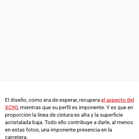
El diseño, como era de esperar, recupera
el aspecto del
XC90
, mientras que su perfil es imponente. Y es que en
proporción la línea de cintura es alta y la superficie
acristalada baja. Todo ello contribuye a darle, al menos
en estas fotos, una imponente presencia en la
carretera.