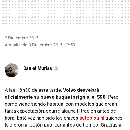
2 Diciembre 2015
Actualizado 3 Diciembre 2015, 12:50
Daniel Murias
A las 18h30 de esta tarde,
Volvo desvelará
oficialmente su nuevo buque insignia, el S90
. Pero
como viene siendo habitual con modelos que crean
tanta expectación, ocurre alguna filtración antes de
hora. Está vez han sido los chicos
autoblog.nl
quienes
le dieron al botón publicar antes de tiempo. Gracias a