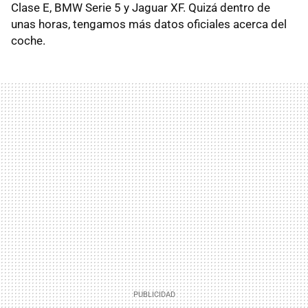
Clase E, BMW Serie 5 y Jaguar XF. Quizá dentro de
unas horas, tengamos más datos oficiales acerca del
coche.