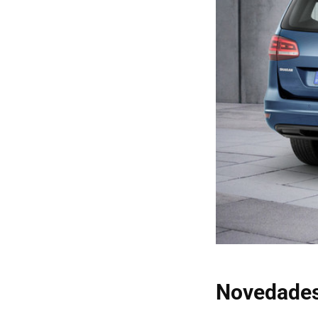
Novedades 