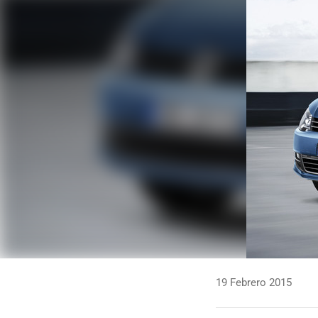
19 Febrero 2015