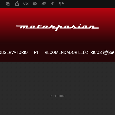
OBSERVATORIO
F1
RECOMENDADOR ELÉCTRICOS