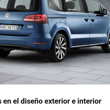
en el diseño exterior e interior