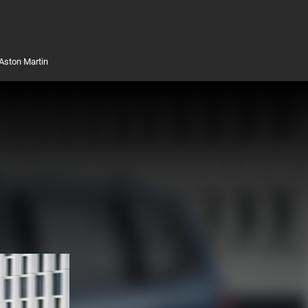
Aston Martin