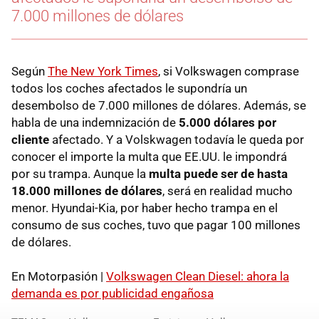
7.000 millones de dólares
Según
The New York Times
, si Volkswagen comprase
todos los coches afectados le supondría un
desembolso de 7.000 millones de dólares. Además, se
habla de una indemnización de
5.000 dólares por
cliente
afectado. Y a Volskwagen todavía le queda por
conocer el importe la multa que EE.UU. le impondrá
por su trampa. Aunque la
multa puede ser de hasta
18.000 millones de dólares
, será en realidad mucho
menor. Hyundai-Kia, por haber hecho trampa en el
consumo de sus coches, tuvo que pagar 100 millones
de dólares.
En Motorpasión |
Volkswagen Clean Diesel: ahora la
demanda es por publicidad engañosa