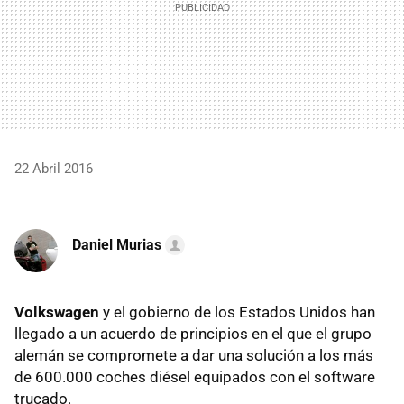
22 Abril 2016
Daniel Murias
Volkswagen
y el gobierno de los Estados Unidos han
llegado a un acuerdo de principios en el que el grupo
alemán se compromete a dar una solución a los más
de 600.000 coches diésel equipados con el software
trucado.