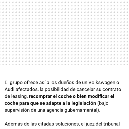
El grupo ofrece así a los dueños de un Volkswagen o
Audi afectados, la posibilidad de cancelar su contrato
de leasing,
recomprar el coche o bien modificar el
coche para que se adapte a la legislación
(bajo
supervisión de una agencia gubernamental).
Además de las citadas soluciones, el juez del tribunal