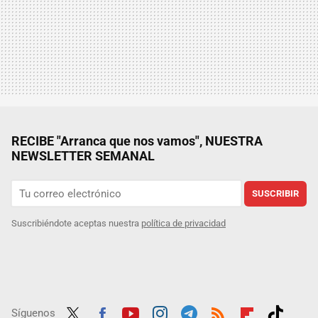
RECIBE "Arranca que nos vamos", NUESTRA
NEWSLETTER SEMANAL
SUSCRIBIR
Suscribiéndote aceptas nuestra
política de privacidad
Síguenos