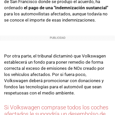
de San Francisco donde se produjo el acuerdo, ha
ordenado
el pago de una "indemnización sustancial"
para los automovilistas afectados, aunque todavía no
se conoce el importe de esas indemnizaciones.
Por otra parte, el tribunal dictaminó que Volkswagen
establecerá un fondo para poner remedio de forma
correcta al exceso de emisiones de NOx creado por
los vehículos afectados. Por si fuera poco,
Volkswagen deberá promocionar con donaciones y
fondos las tecnologías para el automóvil que sean
respetuosas con el medio ambiente.
Si Volkswagen comprase todos los coches
afectados le supondría un desembolso de