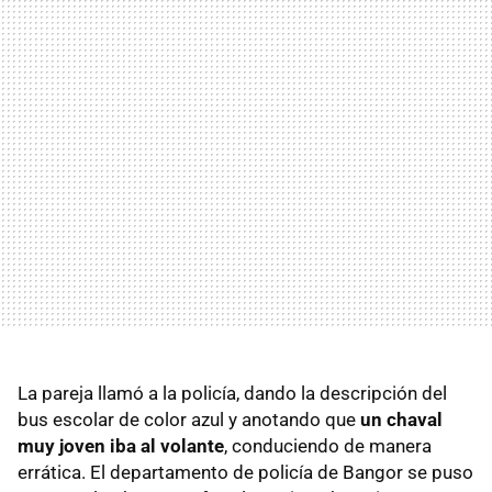
La pareja llamó a la policía, dando la descripción del
bus escolar de color azul y anotando que
un chaval
muy joven iba al volante
, conduciendo de manera
errática. El departamento de policía de Bangor se puso