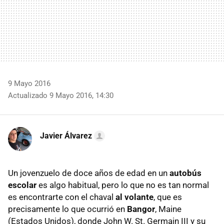
9 Mayo 2016
Actualizado 9 Mayo 2016, 14:30
Javier Álvarez
Un jovenzuelo de doce años de edad en un
autobús
escolar
es algo habitual, pero lo que no es tan normal
es encontrarte con el chaval
al volante
, que es
precisamente lo que ocurrió en
Bangor
, Maine
(Estados Unidos), donde John W. St. Germain III y su