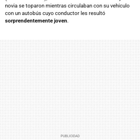
novia se toparon mientras circulaban con su vehículo
con un autobús cuyo conductor les resultó
sorprendentemente joven
.