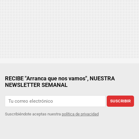
RECIBE "Arranca que nos vamos", NUESTRA
NEWSLETTER SEMANAL
SUSCRIBIR
Suscribiéndote aceptas nuestra
política de privacidad