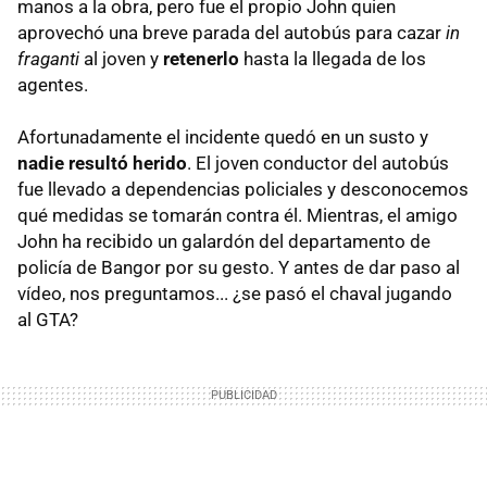
manos a la obra, pero fue el propio John quien
aprovechó una breve parada del autobús para cazar
in
fraganti
al joven y
retenerlo
hasta la llegada de los
agentes.
Afortunadamente el incidente quedó en un susto y
nadie resultó herido
. El joven conductor del autobús
fue llevado a dependencias policiales y desconocemos
qué medidas se tomarán contra él. Mientras, el amigo
John ha recibido un galardón del departamento de
policía de Bangor por su gesto. Y antes de dar paso al
vídeo, nos preguntamos... ¿se pasó el chaval jugando
al GTA?