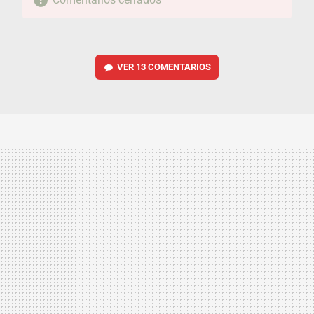
VER
13 COMENTARIOS