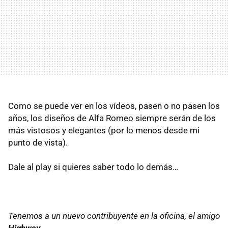
Como se puede ver en los vídeos, pasen o no pasen los
años, los diseños de Alfa Romeo siempre serán de los
más vistosos y elegantes (por lo menos desde mi
punto de vista).
Dale al play si quieres saber todo lo demás…
Tenemos a un nuevo contribuyente en la oficina, el amigo