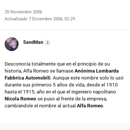
20 Noviembre 2006
Actualizado 7 Diciembre 2006, 02:29
SandMan
Desconocía totalmente que en el principio de su
historia, Alfa Romeo se llamase
Anónima Lombarda
Fabbrica Automobili
. Aunque este nombre solo lo usó
durante sus primeros 5 años de vida, desde el 1910
hasta el 1915, año en el que el ingeniero napolitano
Nicola Romeo
se puso al frente de la empresa,
cambiándole el nombre al actual
Alfa Romeo
.