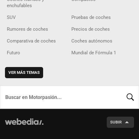
enchufables
SUV
Pruebas de coches
Rumores de coches
Precios de coches
Comparativa de coches
Coches autónomos
Futuro
Mundial de Fórmula 1
VER MÁS TEMAS
BUSCA
SUBIR