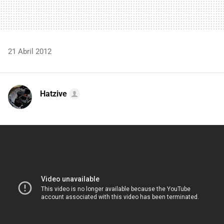
21 Abril 2012
Hatzive