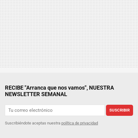
RECIBE "Arranca que nos vamos", NUESTRA
NEWSLETTER SEMANAL
SUSCRIBIR
Suscribiéndote aceptas nuestra
política de privacidad