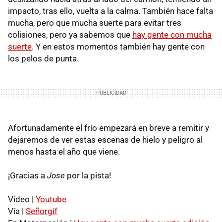
impacto, tras ello, vuelta a la calma. También hace falta
mucha, pero que mucha suerte para evitar tres
colisiones, pero ya sabemos que
hay gente con mucha
suerte
. Y en estos momentos también hay gente con
los pelos de punta.
Afortunadamente el frío empezará en breve a remitir y
dejaremos de ver estas escenas de hielo y peligro al
menos hasta el año que viene.
¡Gracias a
Jose
por la pista!
Vídeo |
Youtube
Vía |
Señorgif