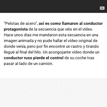
“Pelotas de acero”,
así es como llamaron al conductor
protagonista
de la secuencia que véis en el vídeo.
Hace unos días me mandaron esta secuencia en una
imagen animada y no pude hallar el vídeo original de
donde venía, pero por fin encontré un rastro y tirando
llegué al final del hilo. Un acongojante vídeo donde un
conductor ruso pierde el control
de su coche tras
pasar al lado de un camión.