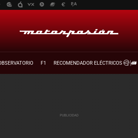
OBSERVATORIO
F1
RECOMENDADOR ELÉCTRICOS