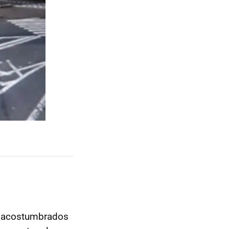
i acostumbrados