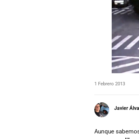
1 Febrero 2013
Javier Álv
Aunque sabemo