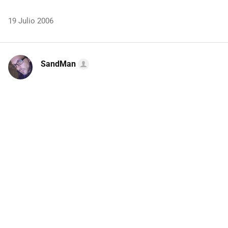
19 Julio 2006
SandMan