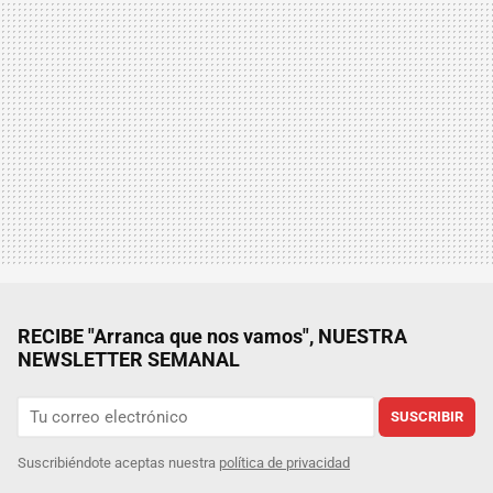
RECIBE "Arranca que nos vamos", NUESTRA
NEWSLETTER SEMANAL
SUSCRIBIR
Suscribiéndote aceptas nuestra
política de privacidad