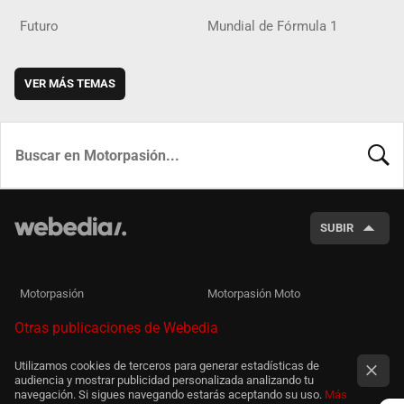
Futuro
Mundial de Fórmula 1
VER MÁS TEMAS
BUSCA
SUBIR
Motorpasión
Motorpasión Moto
Otras publicaciones de Webedia
Utilizamos cookies de terceros para generar estadísticas de
audiencia y mostrar publicidad personalizada analizando tu
navegación. Si sigues navegando estarás aceptando su uso.
Más