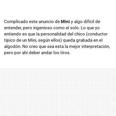
Complicado este anuncio de
Mini
y algo difícil de
entender, pero ingenioso como el solo. Lo que yo
entiendo es que la personalidad del chico (conductor
típico de un Mini, según ellos) queda grabada en el
algodón. No creo que sea esta la mejor interpretación,
pero por ahí deber andar los tiros.