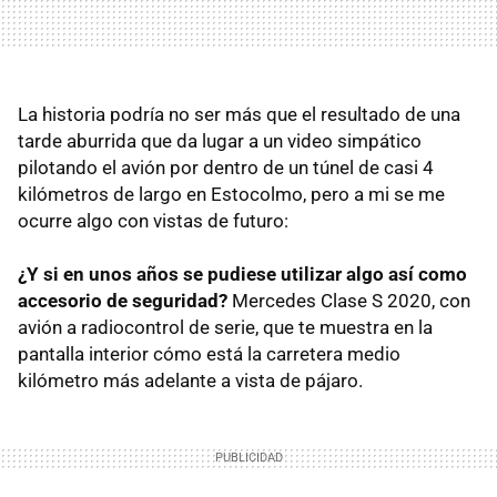
La historia podría no ser más que el resultado de una
tarde aburrida que da lugar a un video simpático
pilotando el avión por dentro de un túnel de casi 4
kilómetros de largo en Estocolmo, pero a mi se me
ocurre algo con vistas de futuro:
¿Y si en unos años se pudiese utilizar algo así como
accesorio de seguridad?
Mercedes Clase S 2020, con
avión a radiocontrol de serie, que te muestra en la
pantalla interior cómo está la carretera medio
kilómetro más adelante a vista de pájaro.