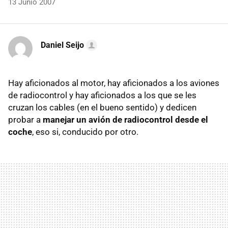
13 Junio 2007
Daniel Seijo
Hay aficionados al motor, hay aficionados a los aviones
de radiocontrol y hay aficionados a los que se les
cruzan los cables (en el bueno sentido) y dedicen
probar a
manejar un avión de radiocontrol desde el
coche
, eso si, conducido por otro.