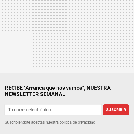
RECIBE "Arranca que nos vamos", NUESTRA
NEWSLETTER SEMANAL
SUSCRIBIR
Suscribiéndote aceptas nuestra
política de privacidad