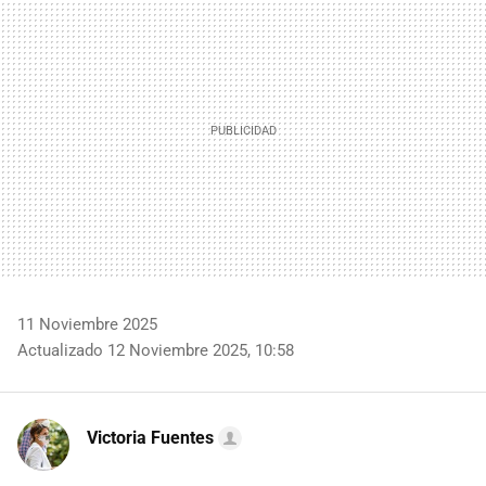
MAIL
11 Noviembre 2025
Actualizado 12 Noviembre 2025, 10:58
Victoria Fuentes