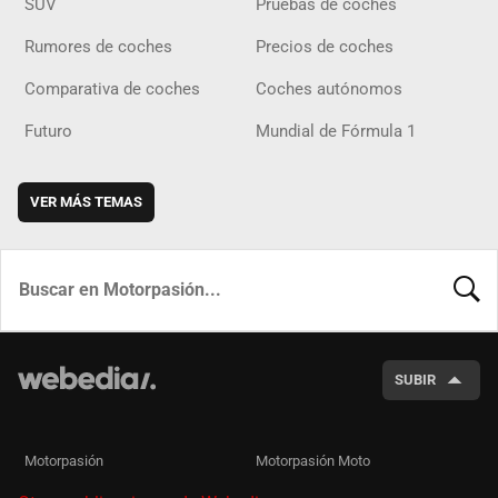
SUV
Pruebas de coches
Rumores de coches
Precios de coches
Comparativa de coches
Coches autónomos
Futuro
Mundial de Fórmula 1
VER MÁS TEMAS
BUSCA
SUBIR
Motorpasión
Motorpasión Moto