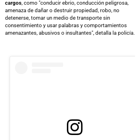
cargos
, como "conducir ebrio, conducción peligrosa,
amenaza de dañar o destruir propiedad, robo, no
detenerse, tomar un medio de transporte sin
consentimiento y usar palabras y comportamientos
amenazantes, abusivos o insultantes", detalla la policía.