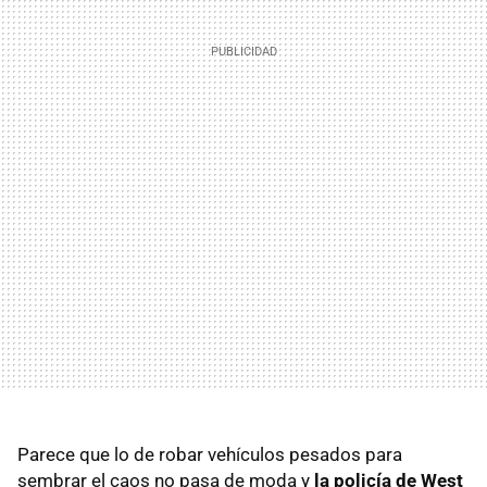
Parece que lo de robar vehículos pesados para
sembrar el caos no pasa de moda y
la policía de
West