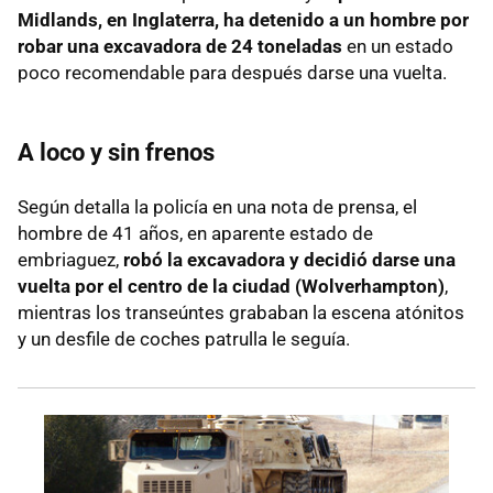
Midlands, en Inglaterra, ha detenido a un hombre por
robar una excavadora de 24 toneladas
en un estado
poco recomendable para después darse una vuelta.
A loco y sin frenos
Según detalla la policía en una nota de prensa, el
hombre de 41 años, en aparente estado de
embriaguez,
robó la excavadora y decidió darse una
vuelta por el centro de la ciudad (
Wolverhampton)
,
mientras los transeúntes grababan la escena atónitos
y un desfile de coches patrulla le seguía.