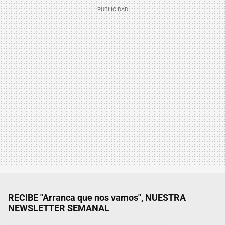
RECIBE "Arranca que nos vamos", NUESTRA
NEWSLETTER SEMANAL