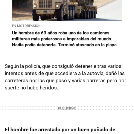
EN MOTORPASIÓN
Un hombre de 63 años roba uno de los camiones
militares más poderosos e imparables del mundo.
Nadie podía detenerle. Terminó atascado en la playa
Según la policía, que consiguió detenerle tras varios
intentos antes de que accediera a la autovía, dañó las
carreteras por las que pasó y varias barreras pero por
suerte no hubo heridos.
El hombre fue arrestado por un buen puñado de