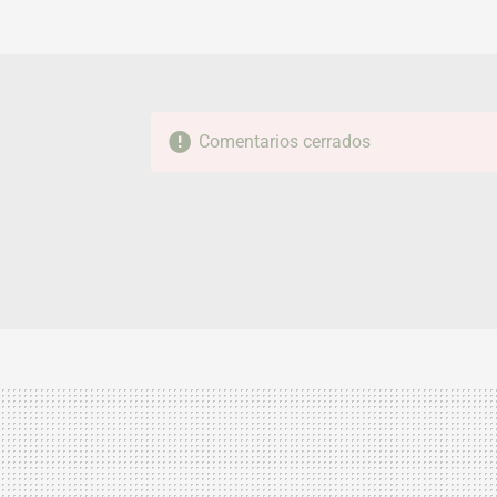
Comentarios cerrados