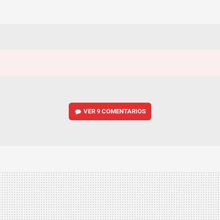
VER
9 COMENTARIOS