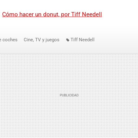
|
Cómo hacer un donut, por Tiff Needell
e coches
Cine, TV y juegos
Tiff Needell