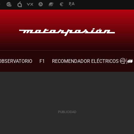
OBSERVATORIO
F1
RECOMENDADOR ELÉCTRICOS