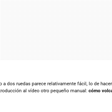
 a dos ruedas parece relativamente fácil, lo de hacer
troducción al vídeo otro pequeño manual:
cómo volc