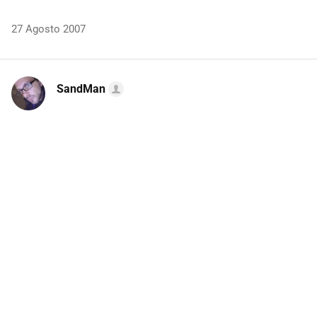
27 Agosto 2007
SandMan