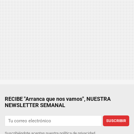
RECIBE "Arranca que nos vamos", NUESTRA
NEWSLETTER SEMANAL
SUSCRIBIR
Suscribiéndote aceptas nuestra
política de privacidad