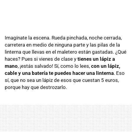
Imagínate la escena. Rueda pinchada, noche cerrada,
carretera en medio de ninguna parte y las pilas de la
linterna que llevas en el maletero están gastadas. ¿Qué
haces? Pues si vienes de clase y
tienes un lápiz a
mano
, ¡estás salvado! Sí, como lo lees,
con un lápiz,
cable y una batería te puedes hacer una linterna
. Eso
sí, que no sea un lápiz de esos que cuestan 5 euros,
porque hay que destrozarlo.