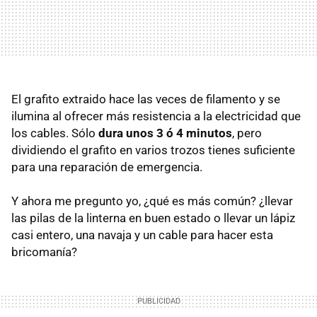
El grafito extraido hace las veces de filamento y se
ilumina al ofrecer más resistencia a la electricidad que
los cables. Sólo
dura unos 3 ó 4 minutos
, pero
dividiendo el grafito en varios trozos tienes suficiente
para una reparación de emergencia.
Y ahora me pregunto yo, ¿qué es más común? ¿llevar
las pilas de la linterna en buen estado o llevar un lápiz
casi entero, una navaja y un cable para hacer esta
bricomanía?