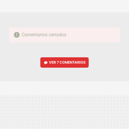
MAIL
Comentarios cerrados
VER
7 COMENTARIOS