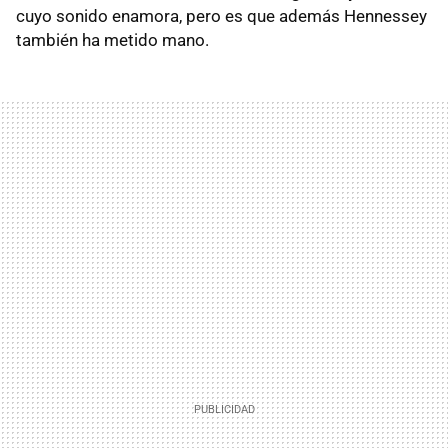
cuyo sonido enamora, pero es que además Hennessey
también ha metido mano.