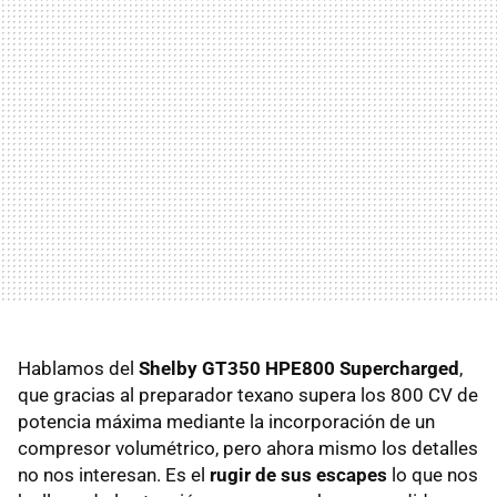
Hablamos del
Shelby GT350 HPE800 Supercharged
,
que gracias al preparador texano supera los 800 CV de
potencia máxima mediante la incorporación de un
compresor volumétrico, pero ahora mismo los detalles
no nos interesan. Es el
rugir de sus escapes
lo que nos