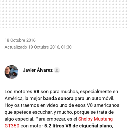
18 Octubre 2016
Actualizado 19 Octubre 2016, 01:30
Javier Álvarez
Los motores
V8
son para muchos, especialmente en
América, la mejor
banda sonora
para un automóvil.
Hoy os traemos en vídeo uno de esos V8 americanos
que apetece escuchar, y mucho, porque se trata de
algo especial. Para empezar, es el
Shelby Mustang
GT350
con motor
5.2 litros V8 de cigüeñal plano
,