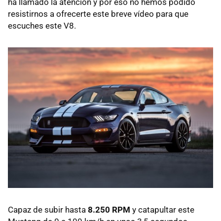
ha llamado la atención y por eso no hemos podido
resistirnos a ofrecerte este breve vídeo para que
escuches este V8.
Capaz de subir hasta
8.250 RPM
y catapultar este