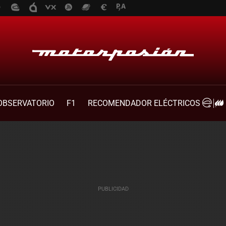
OBSERVATORIO
F1
RECOMENDADOR ELÉCTRICOS