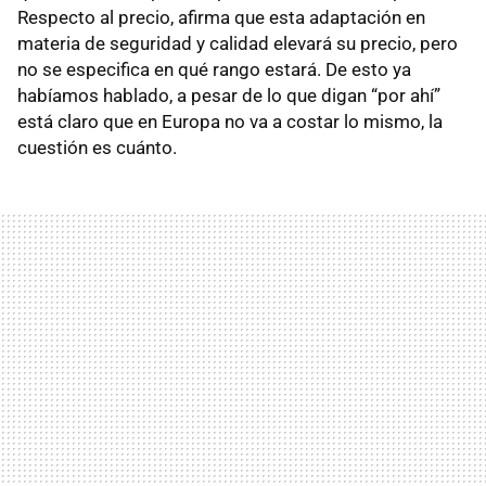
Respecto al precio, afirma que esta adaptación en
materia de seguridad y calidad elevará su precio, pero
no se especifica en qué rango estará. De esto ya
habíamos hablado, a pesar de lo que digan “por ahí”
está claro que en Europa no va a costar lo mismo, la
cuestión es cuánto.