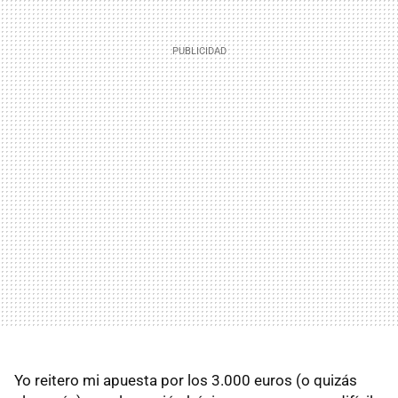
Yo reitero mi apuesta por los 3.000 euros (o quizás