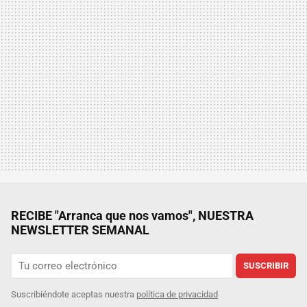
RECIBE "Arranca que nos vamos", NUESTRA
NEWSLETTER SEMANAL
SUSCRIBIR
Suscribiéndote aceptas nuestra
política de privacidad