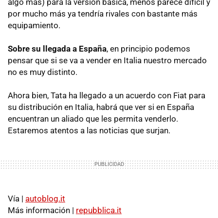
algo más) para la versión básica, menos parece difícil y
por mucho más ya tendría rivales con bastante más
equipamiento.
Sobre su llegada a España
, en principio podemos
pensar que si se va a vender en Italia nuestro mercado
no es muy distinto.
Ahora bien, Tata ha llegado a un acuerdo con Fiat para
su distribución en Italia, habrá que ver si en España
encuentran un aliado que les permita venderlo.
Estaremos atentos a las noticias que surjan.
Vía |
autoblog.it
Más información |
repubblica.it