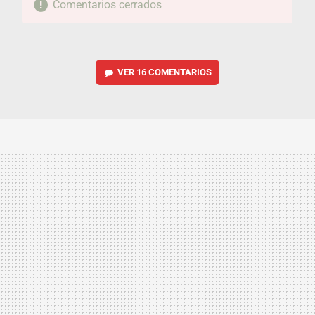
Comentarios cerrados
VER
16 COMENTARIOS