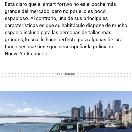
Está claro que el smart fortwo no es el coche más
grande del mercado, pero no por ello es poco
espacioso. Al contrario, una de sus principales
características es que su habitáculo dispone de mucho
espacio incluso para las personas de tallas más
grandes, lo cual le hace perfecto para algunas de las
funciones que tiene que desempeñar la policía de
Nueva York a diario.