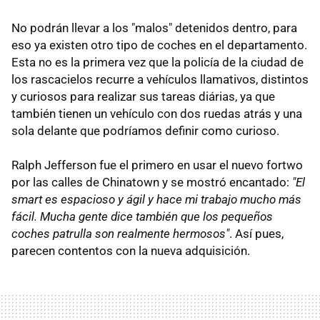
No podrán llevar a los "malos" detenidos dentro, para
eso ya existen otro tipo de coches en el departamento.
Esta no es la primera vez que la policía de la ciudad de
los rascacielos recurre a vehículos llamativos, distintos
y curiosos para realizar sus tareas diárias, ya que
también tienen un vehículo con dos ruedas atrás y una
sola delante que podríamos definir como curioso.
Ralph Jefferson fue el primero en usar el nuevo fortwo
por las calles de Chinatown y se mostró encantado:
"El
smart es espacioso y ágil y hace mi trabajo mucho más
fácil. Mucha gente dice también que los pequeños
coches patrulla son realmente hermosos"
. Así pues,
parecen contentos con la nueva adquisición.