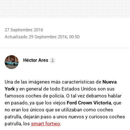
27 Septiembre 2016
Actualizado 29 Septiembre 2016, 00:50
Héctor Ares
Una de las imágenes más características de
Nueva
York
y en general de todo Estados Unidos son sus
famosos coches de policía. O tal vez debamos hablar
en pasado, ya que los viejos
Ford Crown Victoria
, que
no eran los únicos que se utilizaban como coches
patrulla, dejarán paso a unos nuevos y curiosos coches
patrulla, los
smart fortwo
.