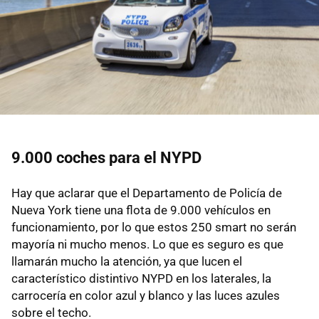
9.000 coches para el NYPD
Hay que aclarar que el Departamento de Policía de
Nueva York tiene una flota de 9.000 vehículos en
funcionamiento, por lo que estos 250 smart no serán
mayoría ni mucho menos. Lo que es seguro es que
llamarán mucho la atención, ya que lucen el
característico distintivo NYPD en los laterales, la
carrocería en color azul y blanco y las luces azules
sobre el techo.