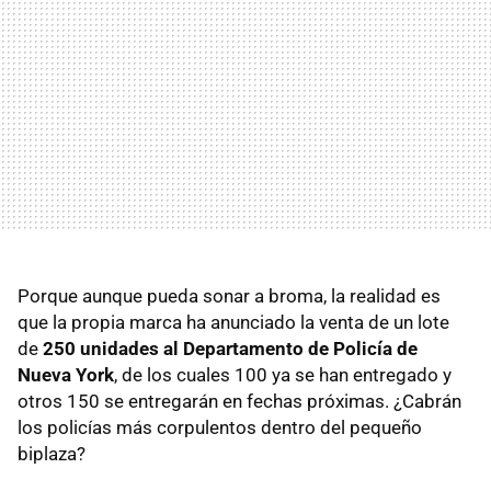
Porque aunque pueda sonar a broma, la realidad es
que la propia marca ha anunciado la venta de un lote
de
250 unidades al Departamento de Policía de
Nueva York
, de los cuales 100 ya se han entregado y
otros 150 se entregarán en fechas próximas. ¿Cabrán
los policías más corpulentos dentro del pequeño
biplaza?