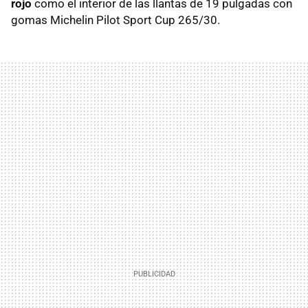
rojo
como el interior de las llantas de 19 pulgadas con
gomas Michelin Pilot Sport Cup 265/30.