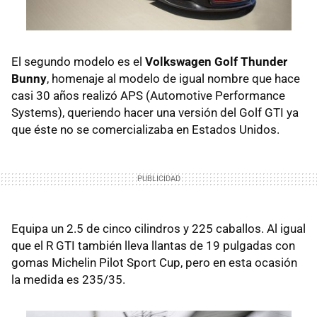
El segundo modelo es el
Volkswagen Golf Thunder
Bunny
, homenaje al modelo de igual nombre que hace
casi 30 años realizó APS (Automotive Performance
Systems), queriendo hacer una versión del Golf GTI ya
que éste no se comercializaba en Estados Unidos.
Equipa un 2.5 de cinco cilindros y 225 caballos. Al igual
que el R GTI también lleva llantas de 19 pulgadas con
gomas Michelin Pilot Sport Cup, pero en esta ocasión
la medida es 235/35.