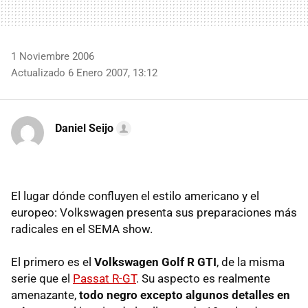
1 Noviembre 2006
Actualizado 6 Enero 2007, 13:12
Daniel Seijo
El lugar dónde confluyen el estilo americano y el
europeo: Volkswagen presenta sus preparaciones más
radicales en el SEMA show.
El primero es el
Volkswagen Golf R GTI
, de la misma
serie que el
Passat R-GT
. Su aspecto es realmente
amenazante,
todo negro excepto algunos detalles en