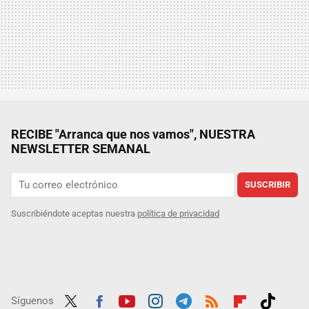
RECIBE "Arranca que nos vamos", NUESTRA
NEWSLETTER SEMANAL
SUSCRIBIR
Suscribiéndote aceptas nuestra
política de privacidad
Síguenos