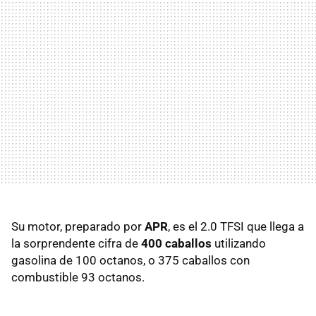
Su motor, preparado por
APR
, es el 2.0 TFSI que llega a
la sorprendente cifra de
400 caballos
utilizando
gasolina de 100 octanos, o 375 caballos con
combustible 93 octanos.