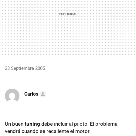
23 Septiembre 2005
Carlos
Un buen
tuning
debe incluir al piloto. El problema
vendrá cuando se recaliente el motor.