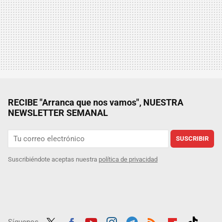
RECIBE "Arranca que nos vamos", NUESTRA
NEWSLETTER SEMANAL
SUSCRIBIR
Suscribiéndote aceptas nuestra
política de privacidad