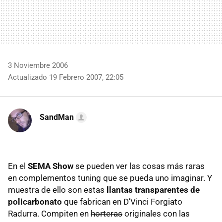
3 Noviembre 2006
Actualizado 19 Febrero 2007, 22:05
SandMan
En el
SEMA Show
se pueden ver las cosas más raras
en complementos tuning que se pueda uno imaginar. Y
muestra de ello son estas
llantas transparentes de
policarbonato
que fabrican en D’Vinci Forgiato
Radurra. Compiten en
horteras
originales con las