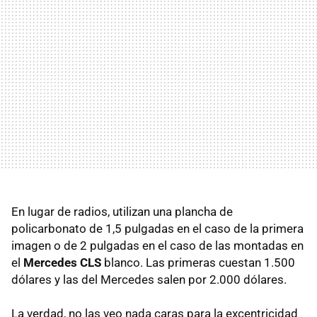
En lugar de radios, utilizan una plancha de
policarbonato de 1,5 pulgadas en el caso de la primera
imagen o de 2 pulgadas en el caso de las montadas en
el
Mercedes CLS
blanco. Las primeras cuestan 1.500
dólares y las del Mercedes salen por 2.000 dólares.
La verdad, no las veo nada caras para la excentricidad