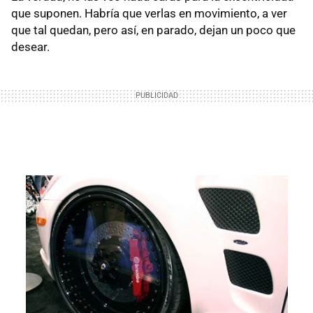
que suponen. Habría que verlas en movimiento, a ver
que tal quedan, pero así, en parado, dejan un poco que
desear.