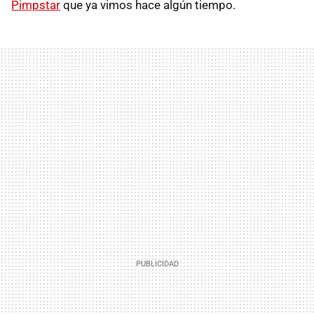
Pimpstar
que ya vimos hace algún tiempo.