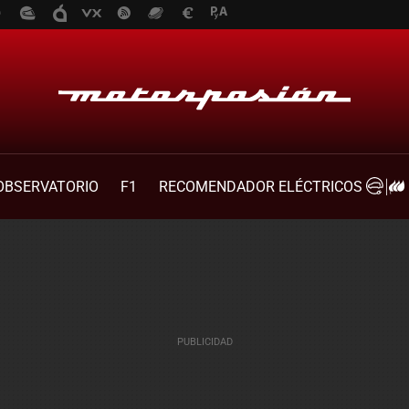
OBSERVATORIO
F1
RECOMENDADOR ELÉCTRICOS