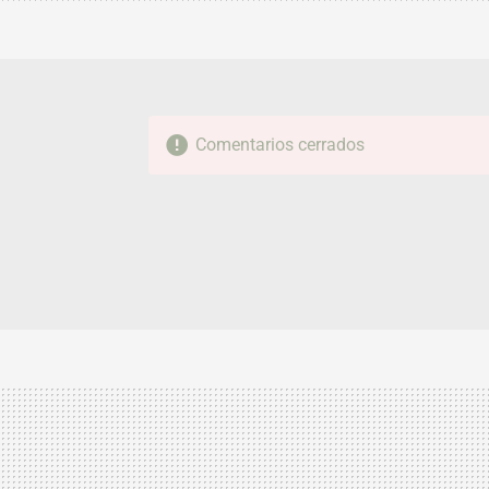
Comentarios cerrados