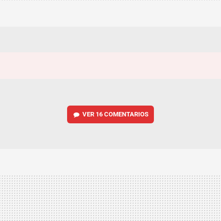
VER
16 COMENTARIOS