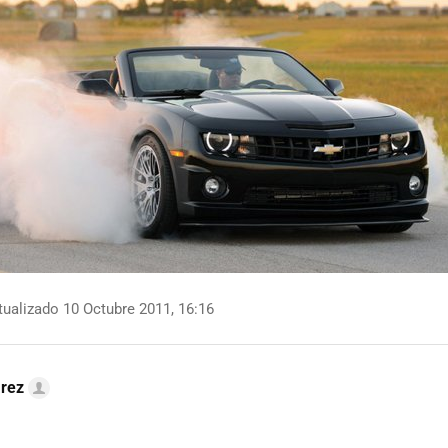
ualizado 10 Octubre 2011, 16:16
arez