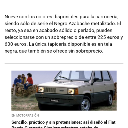
Nueve son los colores disponibles para la carrocería,
siendo sólo de serie el Negro Azabache metalizado. El
resto, ya sea en acabado sólido o perlado, pueden
seleccionarse con un sobreprecio de entre 225 euros y
600 euros. La única tapicería disponible es en tela
negra, que también se ofrece sin sobreprecio.
EN MOTORPASIÓN
Sencillo, práctico y sin pretensiones: así diseñó el Fiat
Panda Giorgetto Giugiaro mientras estaba de