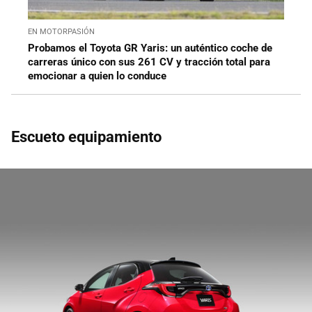
EN MOTORPASIÓN
Probamos el Toyota GR Yaris: un auténtico coche de
carreras único con sus 261 CV y tracción total para
emocionar a quien lo conduce
Escueto equipamiento