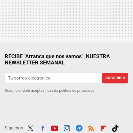
RECIBE "Arranca que nos vamos", NUESTRA
NEWSLETTER SEMANAL
SUSCRIBIR
Suscribiéndote aceptas nuestra
política de privacidad
Síguenos