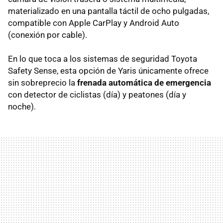
materializado en una pantalla táctil de ocho pulgadas,
compatible con Apple CarPlay y Android Auto
(conexión por cable).
En lo que toca a los sistemas de seguridad Toyota
Safety Sense, esta opción de Yaris únicamente ofrece
sin sobreprecio la
frenada automática de emergencia
con detector de ciclistas (día) y peatones (día y
noche).