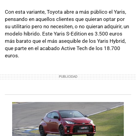
Con esta variante, Toyota abre a más público el Yaris,
pensando en aquellos clientes que quieran optar por
su utilitario pero no necesiten, o no quieran adquirir, un
modelo híbrido. Este Yaris S-Edition es 3.500 euros
más barato que el más asequible de los Yaris Hybrid,
que parte en el acabado Active Tech de los 18.700
euros.