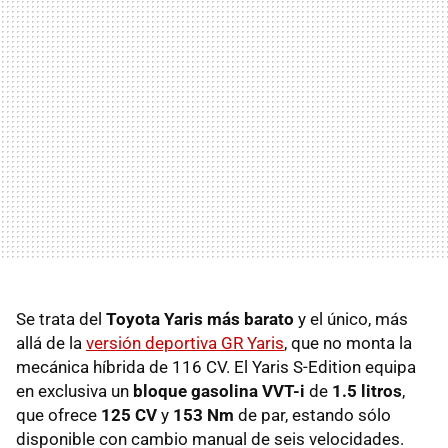
Se trata del
Toyota Yaris más barato
y el único, más
allá de la
versión deportiva GR Yaris
, que no monta la
mecánica híbrida de 116 CV. El Yaris S-Edition equipa
en exclusiva un
bloque gasolina VVT-i
de
1.5 litros
,
que ofrece
125 CV
y
153 Nm
de par, estando sólo
disponible con cambio manual de seis velocidades.