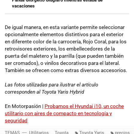
vacaciones
De igual manera, en esta variante permite seleccionar
opcionalmente elementos distintivos para el exterior
en diferente color de la carrocería, Rojo Coral, para los
retrovisores exteriores, los embellecedores de la
puerta del maletero y la parrilla (que pueden también
ser cromados), o vinilos decorativos para el lateral.
También se ofrecen como extras diversos accesorios.
Las fotos utilizadas para ilustrar el artículo
corresponden al Toyota Yaris Hybrid
En Motorpasión |
Probamos el Hyundai i10, un coche
utilitario con aires de compacto en tecnología y
seguridad
TEMAS
Utilitarios
Toyota
Toyota Yaris
precios