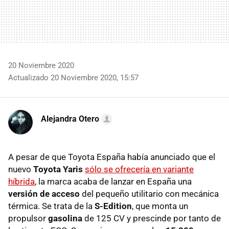
20 Noviembre 2020
Actualizado 20 Noviembre 2020, 15:57
Alejandra Otero
A pesar de que Toyota España había anunciado que el
nuevo
Toyota Yaris
sólo se ofrecería en variante
híbrida
, la marca acaba de lanzar en España una
versión de acceso
del pequeño utilitario con mecánica
térmica. Se trata de la
S-Edition
, que monta un
propulsor
gasolina
de 125 CV y prescinde por tanto de