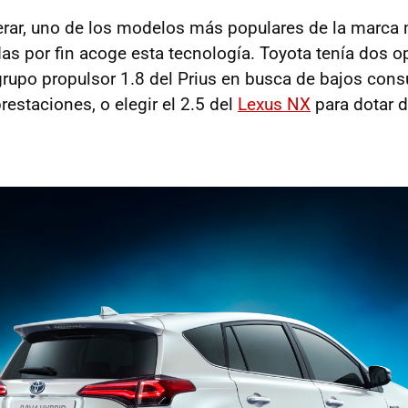
rar, uno de los modelos más populares de la marca 
as por fin acoge esta tecnología. Toyota tenía dos o
l grupo propulsor 1.8 del Prius en busca de bajos co
estaciones, o elegir el 2.5 del
Lexus NX
para dotar d