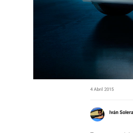
4 Abril 2015
Iván Soler