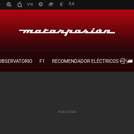
OBSERVATORIO
F1
RECOMENDADOR ELÉCTRICOS