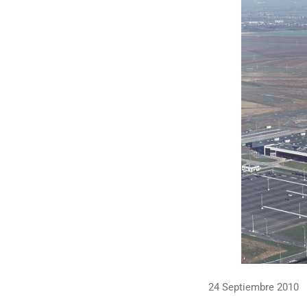
24 Septiembre 2010