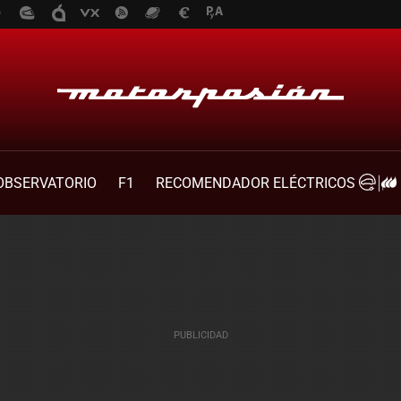
OBSERVATORIO
F1
RECOMENDADOR ELÉCTRICOS