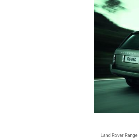
Land Rover Range