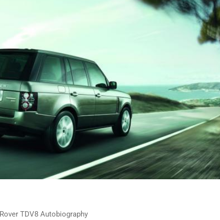
 Rover TDV8 Autobiography