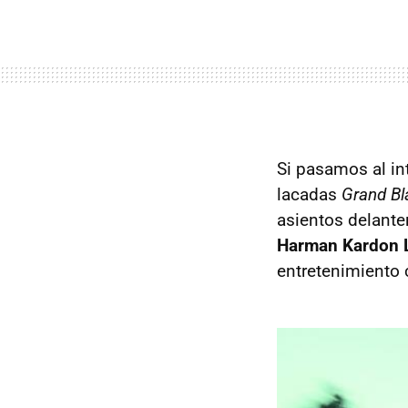
Si pasamos al in
lacadas
Grand Bl
asientos delante
Harman Kardon 
entretenimiento 