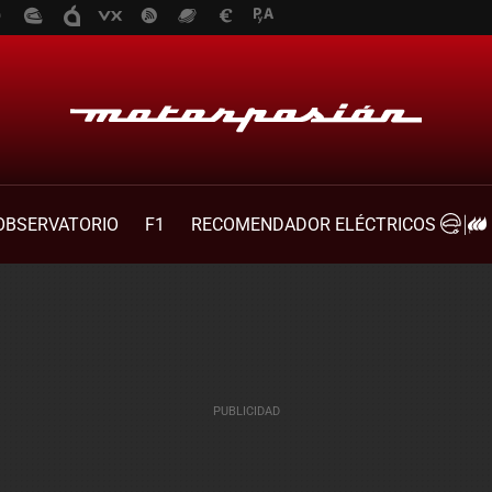
OBSERVATORIO
F1
RECOMENDADOR ELÉCTRICOS