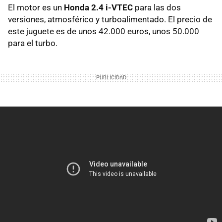
El motor es un
Honda 2.4 i-VTEC
para las dos
versiones, atmosférico y turboalimentado. El precio de
este juguete es de unos 42.000 euros, unos 50.000
para el turbo.