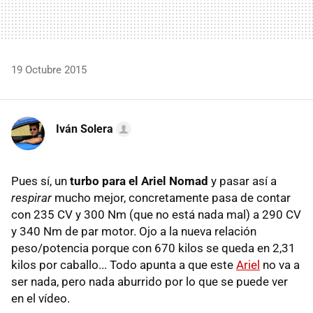
19 Octubre 2015
Iván Solera
Pues sí, un
turbo para el Ariel Nomad
y pasar así a
respirar
mucho mejor, concretamente pasa de contar
con 235 CV y 300 Nm (que no está nada mal) a 290 CV
y 340 Nm de par motor. Ojo a la nueva relación
peso/potencia porque con 670 kilos se queda en 2,31
kilos por caballo... Todo apunta a que este
Ariel
no va a
ser nada, pero nada aburrido por lo que se puede ver
en el vídeo.