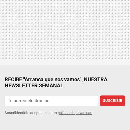
RECIBE "Arranca que nos vamos", NUESTRA
NEWSLETTER SEMANAL
SUSCRIBIR
Suscribiéndote aceptas nuestra
política de privacidad