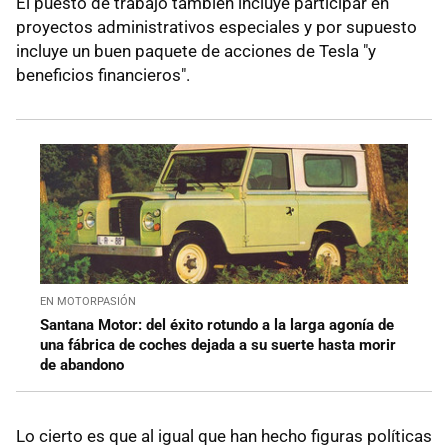
El puesto de trabajo también incluye participar en
proyectos administrativos especiales y por supuesto
incluye un buen paquete de acciones de Tesla "y
beneficios financieros".
EN MOTORPASIÓN
Santana Motor: del éxito rotundo a la larga agonía de
una fábrica de coches dejada a su suerte hasta morir
de abandono
Lo cierto es que al igual que han hecho figuras políticas