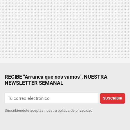
RECIBE "Arranca que nos vamos", NUESTRA
NEWSLETTER SEMANAL
SUSCRIBIR
Suscribiéndote aceptas nuestra
política de privacidad