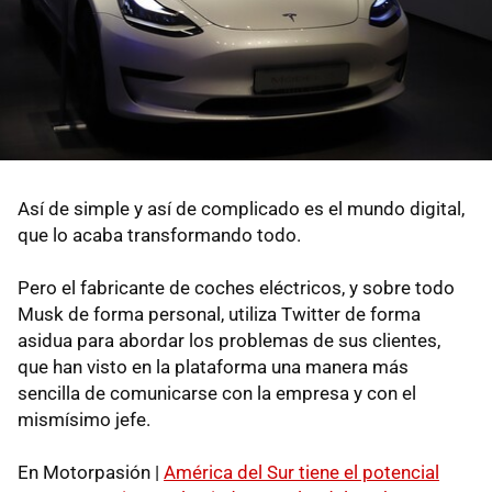
Así de simple y así de complicado es el mundo digital,
que lo acaba transformando todo.
Pero el fabricante de coches eléctricos, y sobre todo
Musk de forma personal, utiliza Twitter de forma
asidua para abordar los problemas de sus clientes,
que han visto en la plataforma una manera más
sencilla de comunicarse con la empresa y con el
mismísimo jefe.
En Motorpasión |
América del Sur tiene el potencial