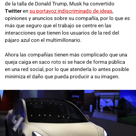
de la talla de Donald Trump, Musk ha convertido
Twitter
en
su portavoz indiscriminado de ideas
,
opiniones y anuncios sobre su compañía, por lo que es
más que seguro que el trabajo se centre en las
interacciones que tienen los usuarios de la red del
pájaro azul con el multimillonario.
Ahora las compañías tienen más complicado que una
queja caiga en saco roto si se hace de forma pública
en una red social, por lo que atenderla lo antes posible
minimiza el daño que pueda producir a su imagen.