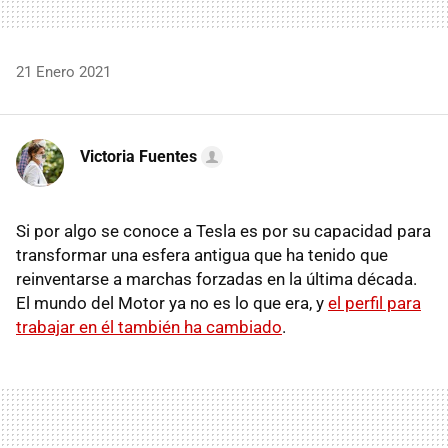
21 Enero 2021
Victoria Fuentes
Si por algo se conoce a Tesla es por su capacidad para
transformar una esfera antigua que ha tenido que
reinventarse a marchas forzadas en la última década.
El mundo del Motor ya no es lo que era, y
el perfil para
trabajar en él también ha cambiado
.