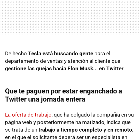
De hecho
Tesla está buscando gente
para el
departamento de ventas y atención al cliente que
gestione las quejas hacia Elon Musk... en Twitter
.
Que te paguen por estar enganchado a
Twitter una jornada entera
La oferta de trabajo
, que ha colgado la compañía en su
página web y posteriormente ha matizado, indica que
se trata de un
trabajo a tiempo completo y en remoto
,
en el que el solicitante deberá ser un especialista en