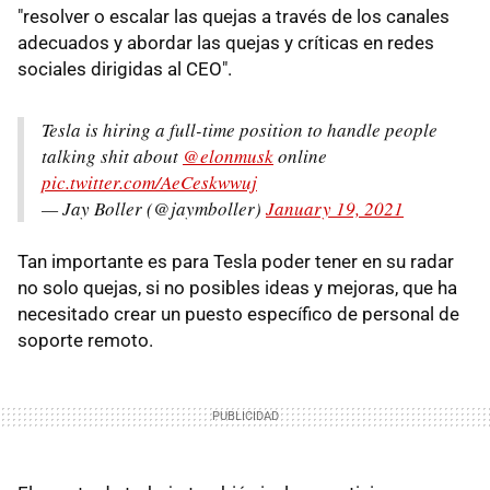
"resolver o escalar las quejas a través de los canales
adecuados y abordar las quejas y críticas en redes
sociales dirigidas al CEO".
Tesla is hiring a full-time position to handle people
talking shit about
@elonmusk
online
pic.twitter.com/AeCeskwwuj
— Jay Boller (@jaymboller)
January 19, 2021
Tan importante es para Tesla poder tener en su radar
no solo quejas, si no posibles ideas y mejoras, que ha
necesitado crear un puesto específico de personal de
soporte remoto.