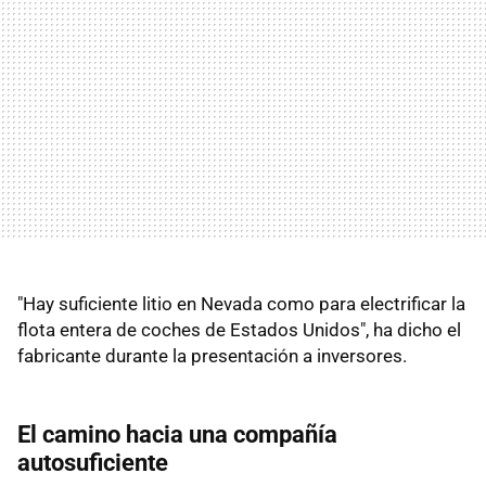
"Hay suficiente litio en Nevada como para electrificar la
flota entera de coches de Estados Unidos", ha dicho el
fabricante durante la presentación a inversores.
El camino hacia una compañía
autosuficiente