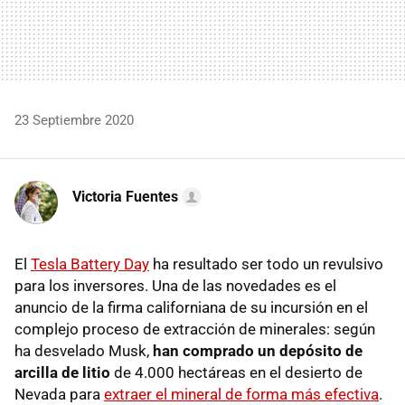
23 Septiembre 2020
Victoria Fuentes
El
Tesla Battery Day
ha resultado ser todo un revulsivo
para los inversores. Una de las novedades es el
anuncio de la firma californiana de su incursión en el
complejo proceso de extracción de minerales: según
ha desvelado Musk,
han comprado un depósito de
arcilla de litio
de 4.000 hectáreas en el desierto de
Nevada para
extraer el mineral de forma más efectiva
.