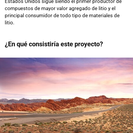
Estados Unidos sigue siendo el primer productor de
compuestos de mayor valor agregado de litio y el
principal consumidor de todo tipo de materiales de
litio.
¿En qué consistiría este proyecto?