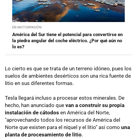
EN MOTORPASIÓN
América del Sur tiene el potencial para convertirse en
la piedra angular del coche eléctrico. ¿Por qué aún no
lo es?
Lo cierto es que se trata de un terreno idóneo, pues los
suelos de ambientes desérticos son una rica fuente de
litio en sus diferentes formas.
Tesla llegará incluso a procesar estos minerales. De
hecho, han anunciado que
van a construir su propia
instalación de cátodos
en América del Norte,
"aprovechando todos los recursos de América del
Norte que existen para el níquel y el litio" así como
una
planta de procesamiento de litio
.