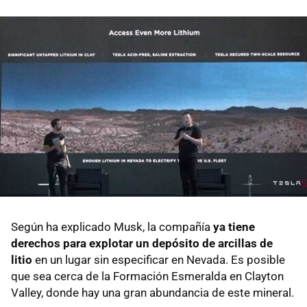
Según ha explicado Musk, la compañía
ya tiene
derechos para explotar un depósito de arcillas de
litio
en un lugar sin especificar en Nevada. Es posible
que sea cerca de la Formación Esmeralda en Clayton
Valley, donde hay una gran abundancia de este mineral.