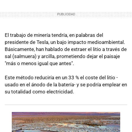
El trabajo de minería tendría, en palabras del
presidente de Tesla, un bajo impacto medioambiental.
Básicamente, han hablado de extraer el litio a través de
sal (salmuera) y arcilla, prometiendo dejar el paisaje
"más o menos igual que antes".
Este método reduciría en un 33 % el coste del litio -
usado en el ánodo de la batería- y se podría emplear en
su totalidad como electricidad.