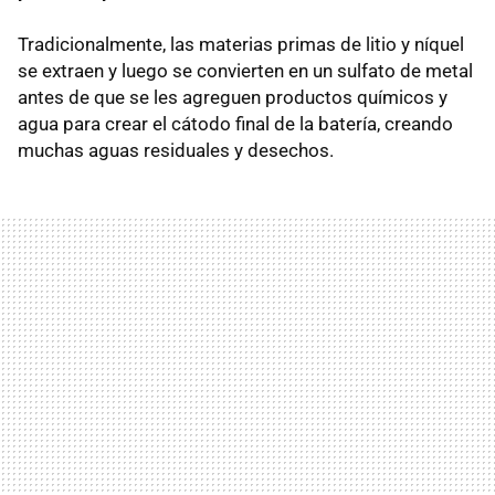
Tradicionalmente, las materias primas de litio y níquel
se extraen y luego se convierten en un sulfato de metal
antes de que se les agreguen productos químicos y
agua para crear el cátodo final de la batería, creando
muchas aguas residuales y desechos.