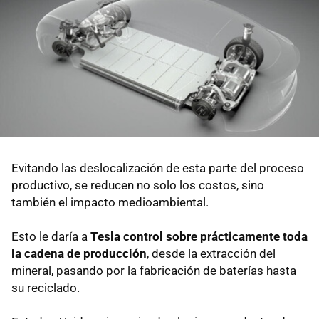
Evitando las deslocalización de esta parte del proceso
productivo, se reducen no solo los costos, sino
también el impacto medioambiental.
Esto le daría a
Tesla control sobre prácticamente toda
la cadena de producción
, desde la extracción del
mineral, pasando por la fabricación de baterías hasta
su reciclado.