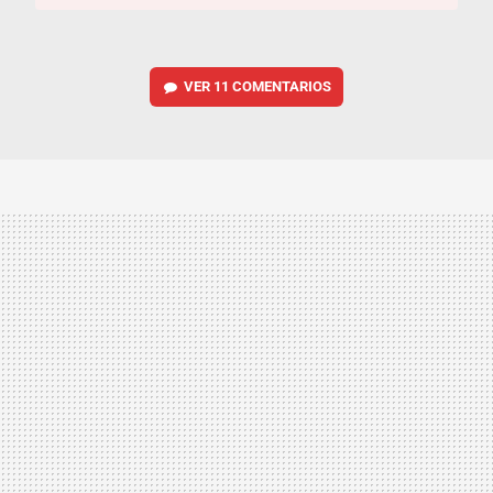
VER
11 COMENTARIOS