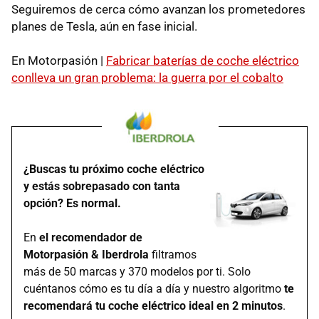
Seguiremos de cerca cómo avanzan los prometedores
planes de Tesla, aún en fase inicial.
En Motorpasión |
Fabricar baterías de coche eléctrico
conlleva un gran problema: la guerra por el cobalto
¿Buscas tu próximo coche eléctrico
y estás sobrepasado con tanta
opción? Es normal.
En
el recomendador de
Motorpasión & Iberdrola
filtramos
más de 50 marcas y 370 modelos por ti. Solo
cuéntanos cómo es tu día a día y nuestro algoritmo
te
recomendará tu coche eléctrico ideal en 2 minutos
.