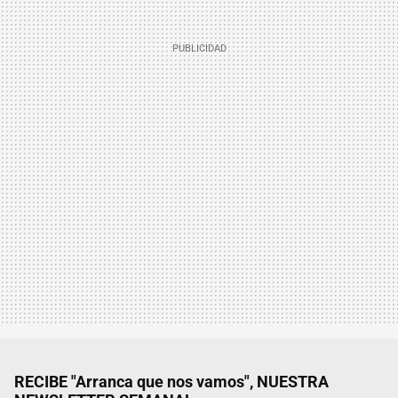
RECIBE "Arranca que nos vamos", NUESTRA