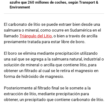
azufre que 260 millones de coches, según Transport &
Environment
El carbonato de litio se puede extraer bien desde una
salmuera o mineral, como ocurre en Sudamérica en el
llamado
Triángulo del Litio
, o bien a través de arcilla
previamente tratada para estar libre de boro.
El boro se elimina mediante precipitación utilizando
una sal que se agrega a la salmuera natural, industrial o
solución de mineral o arcilla que contiene litio, para
obtener un filtrado al cual se le retira el magnesio en
forma de hidróxido de magnesio.
Posteriormente al filtrado final se le somete a la
extracción de litio, mediante precipitación para
obtener, un precipitado que contiene carbonato de litio.