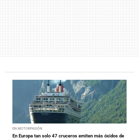
EN MOTORPASIÓN
En Europa tan solo 47 cruceros emiten más óxidos de