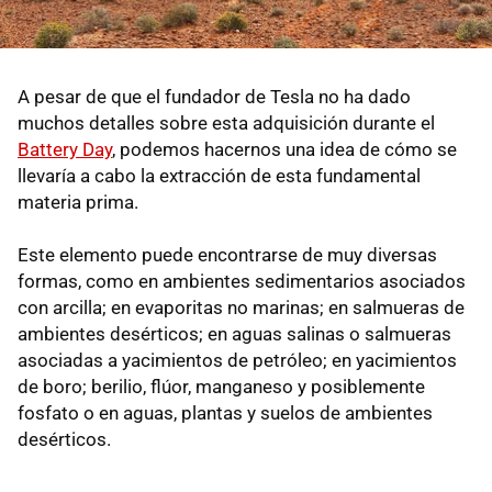
A pesar de que el fundador de Tesla no ha dado
muchos detalles sobre esta adquisición durante el
Battery Day
, podemos hacernos una idea de cómo se
llevaría a cabo la extracción de esta fundamental
materia prima.
Este elemento puede encontrarse de muy diversas
formas, como en ambientes sedimentarios asociados
con arcilla; en evaporitas no marinas; en salmueras de
ambientes desérticos; en aguas salinas o salmueras
asociadas a yacimientos de petróleo; en yacimientos
de boro; berilio, flúor, manganeso y posiblemente
fosfato o en aguas, plantas y suelos de ambientes
desérticos.