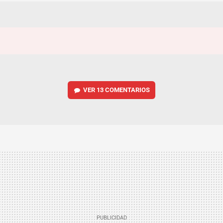
VER
13 COMENTARIOS