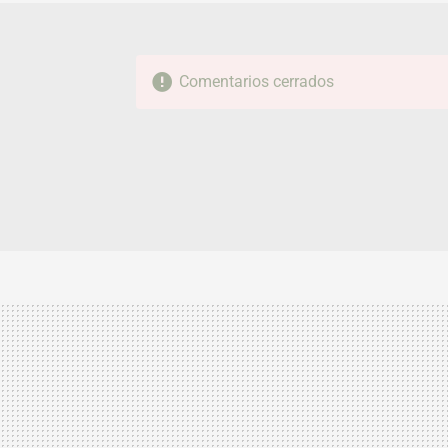
Comentarios cerrados