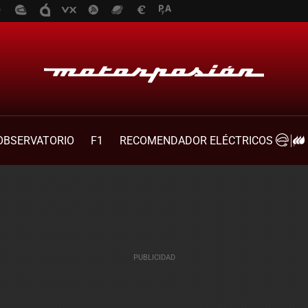
OBSERVATORIO
F1
RECOMENDADOR ELÉCTRICOS