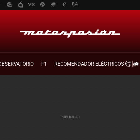
OBSERVATORIO
F1
RECOMENDADOR ELÉCTRICOS