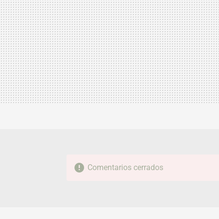
Comentarios cerrados