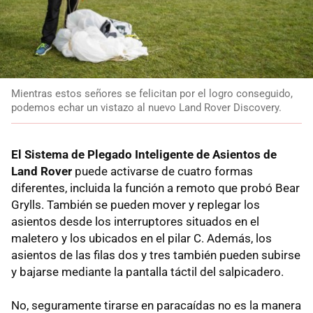
Mientras estos señores se felicitan por el logro conseguido,
podemos echar un vistazo al nuevo Land Rover Discovery.
El Sistema de Plegado Inteligente de Asientos de
Land Rover
puede activarse de cuatro formas
diferentes, incluida la función a remoto que probó Bear
Grylls. También se pueden mover y replegar los
asientos desde los interruptores situados en el
maletero y los ubicados en el pilar C. Además, los
asientos de las filas dos y tres también pueden subirse
y bajarse mediante la pantalla táctil del salpicadero.
No, seguramente tirarse en paracaídas no es la manera