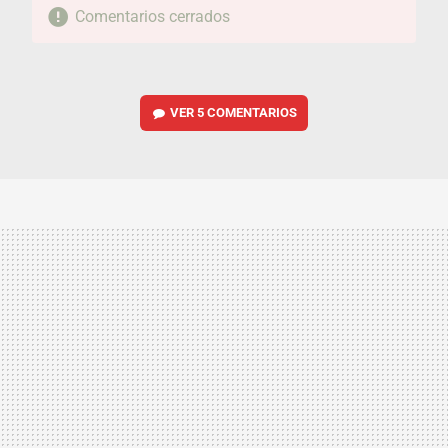
Comentarios cerrados
VER
5 COMENTARIOS