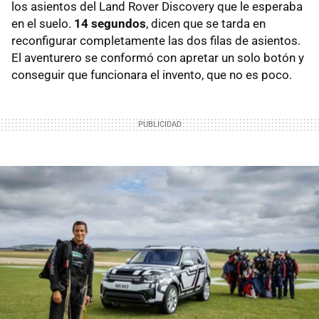
los asientos del Land Rover Discovery que le esperaba
en el suelo.
14 segundos
, dicen que se tarda en
reconfigurar completamente las dos filas de asientos.
El aventurero se conformó con apretar un solo botón y
conseguir que funcionara el invento, que no es poco.