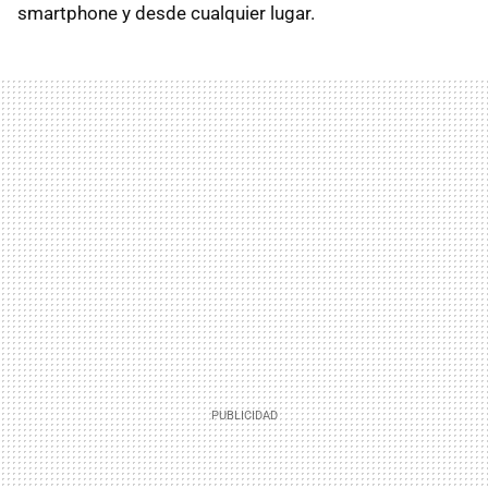
smartphone y desde cualquier lugar.