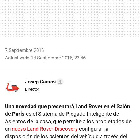
7 Septiembre 2016
Actualizado 14 Septiembre 2016, 23:46
Josep Camós
Director
Una novedad que presentará Land Rover en el Salón
de París
es el Sistema de Plegado Inteligente de
Asientos de la casa, que permite a los propietarios de
un
nuevo Land Rover Discovery
configurar la
disposición de los asientos del vehículo a través del