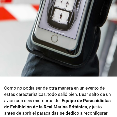
Como no podía ser de otra manera en un evento de
estas características, todo salió bien. Bear saltó de un
avión con seis miembros del
Equipo de Paracaidistas
de Exhibición de la Real Marina Británica
, y justo
antes de abrir el paracaidas se dedicó a reconfigurar