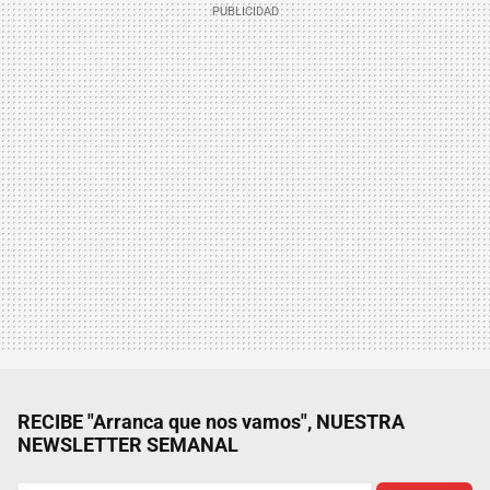
RECIBE "Arranca que nos vamos", NUESTRA
NEWSLETTER SEMANAL