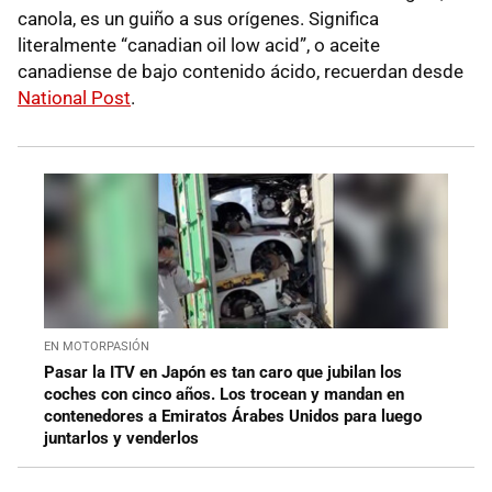
canola, es un guiño a sus orígenes. Significa
literalmente “canadian oil low acid”, o aceite
canadiense de bajo contenido ácido, recuerdan desde
National Post
.
EN MOTORPASIÓN
Pasar la ITV en Japón es tan caro que jubilan los
coches con cinco años. Los trocean y mandan en
contenedores a Emiratos Árabes Unidos para luego
juntarlos y venderlos