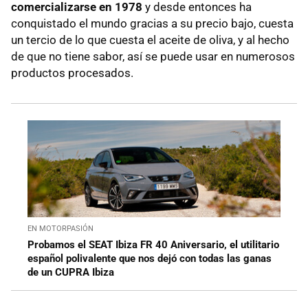
comercializarse en 1978
y desde entonces ha
conquistado el mundo gracias a su precio bajo, cuesta
un tercio de lo que cuesta el aceite de oliva, y al hecho
de que no tiene sabor, así se puede usar en numerosos
productos procesados.
EN MOTORPASIÓN
Probamos el SEAT Ibiza FR 40 Aniversario, el utilitario
español polivalente que nos dejó con todas las ganas
de un CUPRA Ibiza