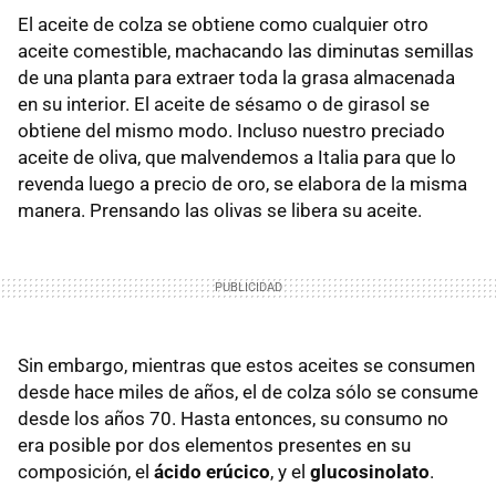
El aceite de colza se obtiene como cualquier otro
aceite comestible, machacando las diminutas semillas
de una planta para extraer toda la grasa almacenada
en su interior. El aceite de sésamo o de girasol se
obtiene del mismo modo. Incluso nuestro preciado
aceite de oliva, que malvendemos a Italia para que lo
revenda luego a precio de oro, se elabora de la misma
manera. Prensando las olivas se libera su aceite.
Sin embargo, mientras que estos aceites se consumen
desde hace miles de años, el de colza sólo se consume
desde los años 70. Hasta entonces, su consumo no
era posible por dos elementos presentes en su
composición, el
ácido erúcico
, y el
glucosinolato
.