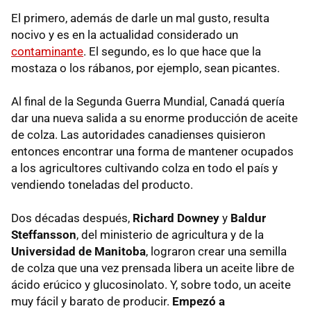
El primero, además de darle un mal gusto, resulta
nocivo y es en la actualidad considerado un
contaminante
. El segundo, es lo que hace que la
mostaza o los rábanos, por ejemplo, sean picantes.
Al final de la Segunda Guerra Mundial, Canadá quería
dar una nueva salida a su enorme producción de aceite
de colza. Las autoridades canadienses quisieron
entonces encontrar una forma de mantener ocupados
a los agricultores cultivando colza en todo el país y
vendiendo toneladas del producto.
Dos décadas después,
Richard Downey
y
Baldur
Steffansson
, del ministerio de agricultura y de la
Universidad de Manitoba
, lograron crear una semilla
de colza que una vez prensada libera un aceite libre de
ácido erúcico y glucosinolato. Y, sobre todo, un aceite
muy fácil y barato de producir.
Empezó a