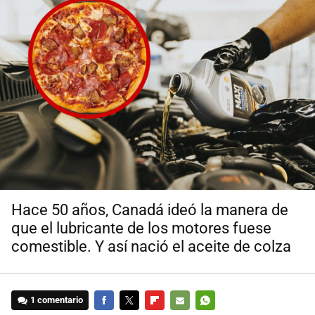
Hace 50 años, Canadá ideó la manera de
que el lubricante de los motores fuese
comestible. Y así nació el aceite de colza
1 comentario