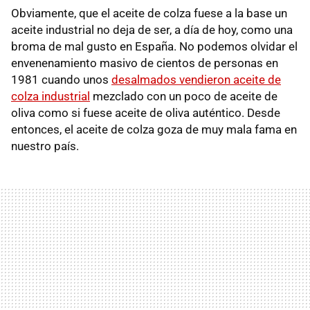
Obviamente, que el aceite de colza fuese a la base un
aceite industrial no deja de ser, a día de hoy, como una
broma de mal gusto en España. No podemos olvidar el
envenenamiento masivo de cientos de personas en
1981 cuando unos
desalmados vendieron aceite de
colza industrial
mezclado con un poco de aceite de
oliva como si fuese aceite de oliva auténtico. Desde
entonces, el aceite de colza goza de muy mala fama en
nuestro país.