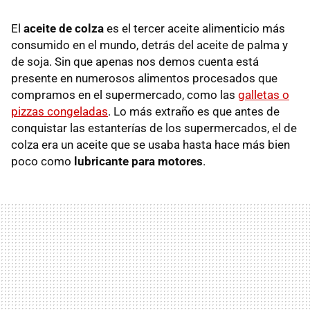
El
aceite de colza
es el tercer aceite alimenticio más
consumido en el mundo, detrás del aceite de palma y
de soja. Sin que apenas nos demos cuenta está
presente en numerosos alimentos procesados que
compramos en el supermercado, como las
galletas o
pizzas congeladas
. Lo más extraño es que antes de
conquistar las estanterías de los supermercados, el de
colza era un aceite que se usaba hasta hace más bien
poco como
l
ubricante para motores
.