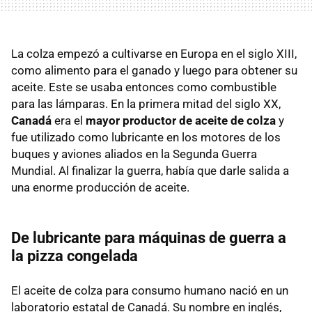
La colza empezó a cultivarse en Europa en el siglo XIII,
como alimento para el ganado y luego para obtener su
aceite. Este se usaba entonces como combustible
para las lámparas. En la primera mitad del siglo XX,
Canadá
era el
mayor productor de aceite de colza
y
fue utilizado como lubricante en los motores de los
buques y aviones aliados en la Segunda Guerra
Mundial. Al finalizar la guerra, había que darle salida a
una enorme producción de aceite.
De lubricante para máquinas de guerra a
la pizza congelada
El aceite de colza para consumo humano nació en un
laboratorio estatal de Canadá. Su nombre en inglés,