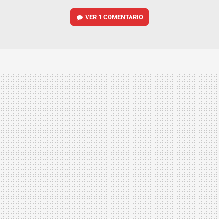
VER
1 COMENTARIO