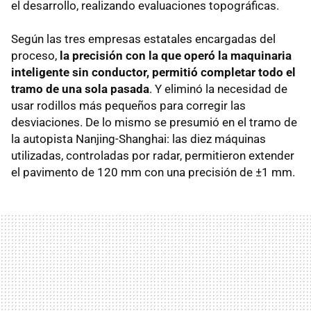
el desarrollo, realizando evaluaciones topográficas.
Según las tres empresas estatales encargadas del
proceso,
l
a precisión con la que operó la maquinaria
inteligente sin conductor, permitió c
ompletar todo el
tramo de una sola pasada
. Y eliminó la necesidad de
usar rodillos más pequeños para corregir las
desviaciones. De lo mismo se presumió en el tramo de
la autopista Nanjing-Shanghai: las diez máquinas
utilizadas, controladas por radar, permitieron extender
el pavimento de 120 mm con una precisión de ±1 mm.