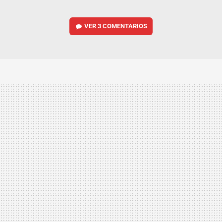
VER
3 COMENTARIOS