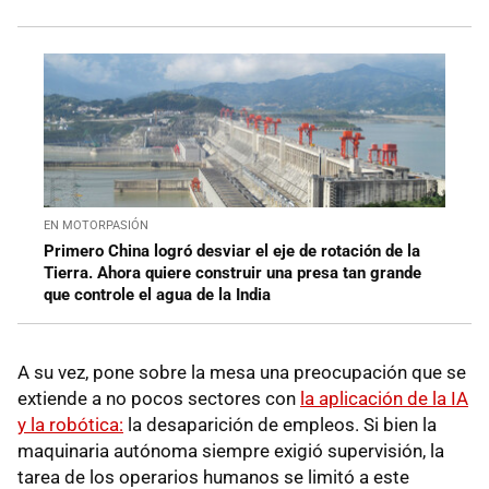
EN MOTORPASIÓN
Primero China logró desviar el eje de rotación de la
Tierra. Ahora quiere construir una presa tan grande
que controle el agua de la India
A su vez, pone sobre la mesa una preocupación que se
extiende a no pocos sectores con
la aplicación de la IA
y la robótica:
la desaparición de empleos. Si bien la
maquinaria autónoma siempre exigió supervisión, la
tarea de los operarios humanos se limitó a este