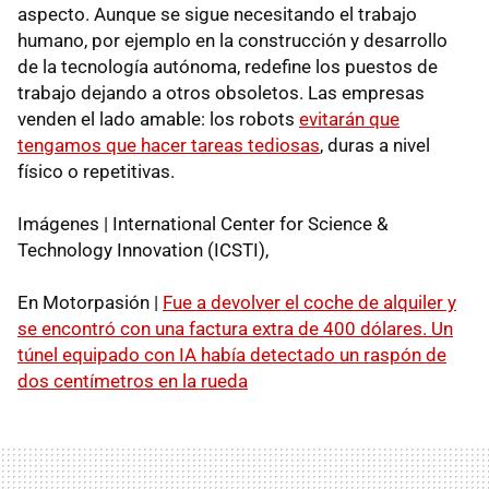
aspecto. Aunque se sigue necesitando el trabajo
humano, por ejemplo en la construcción y desarrollo
de la tecnología autónoma, redefine los puestos de
trabajo dejando a otros obsoletos. Las empresas
venden el lado amable: los robots
evitarán que
tengamos que hacer tareas tediosas
, duras a nivel
físico o repetitivas.
Imágenes | International Center for Science &
Technology Innovation (ICSTI),
En Motorpasión |
Fue a devolver el coche de alquiler y
se encontró con una factura extra de 400 dólares. Un
túnel equipado con IA había detectado un raspón de
dos centímetros en la rueda