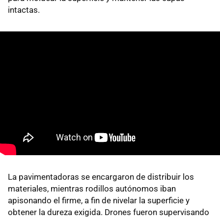
intactas.
La pavimentadoras se encargaron de distribuir los
materiales, mientras rodillos autónomos iban
apisonando el firme, a fin de nivelar la superficie y
obtener la dureza exigida. Drones fueron supervisando