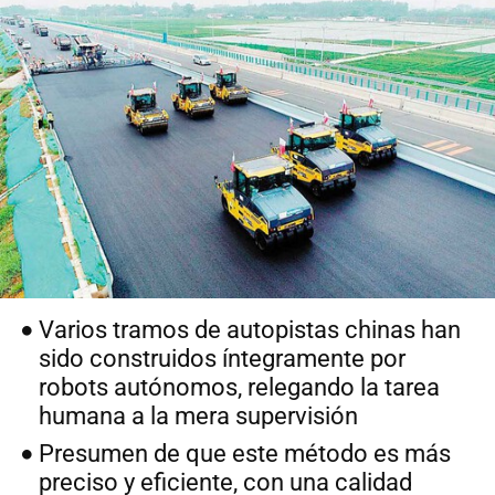
Varios tramos de autopistas chinas han
sido construidos íntegramente por
robots autónomos, relegando la tarea
humana a la mera supervisión
Presumen de que este método es más
preciso y eficiente, con una calidad