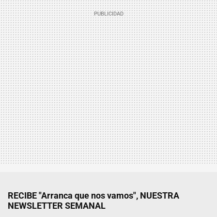
RECIBE "Arranca que nos vamos", NUESTRA
NEWSLETTER SEMANAL