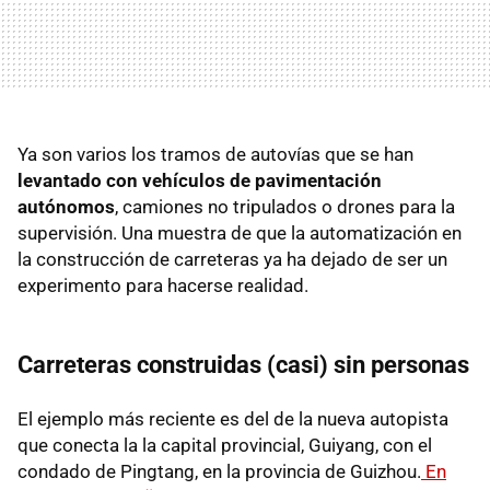
Ya son varios los tramos de autovías que se han
levantado con vehículos de pavimentación
autónomos
, camiones no tripulados o drones para la
supervisión. Una muestra de que la automatización en
la construcción de carreteras ya ha dejado de ser un
experimento para hacerse realidad.
Carreteras construidas (casi) sin personas
El ejemplo más reciente es del de la nueva autopista
que conecta la la capital provincial, Guiyang, con el
condado de Pingtang, en la provincia de Guizhou.
En