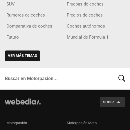
SUV
Pruebas de coches
Rumores de coches
Precios de coches
Comparativa de coches
Coches autónomos
Futuro
Mundial de Fórmula 1
VER MÁS TEMAS
BUSCA
SUBIR
Motorpasión
Motorpasión Moto