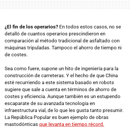
¿El fin de los operarios?
En todos estos casos, no se
detalló de cuantos operarios prescindieron en
comparación al método tradicional de asfaltado con
máquinas tripuladas. Tampoco el ahorro de tiempo ni
de costes.
Sea como fuere, supone un hito de ingeniería para la
construcción de carreteras. Y el hecho de que China
esté recurriendo a este sistema basado en robots
sugiere que sale a cuenta en términos de ahorro de
costes y eficiencia. Aunque también es un estupendo
escaparate de su avanzada tecnología en
infraestructura vial, de lo que les gusta tanto presumir.
La República Popular es buen ejemplo de obras
mastodónticas
que levanta en tiempo récord.