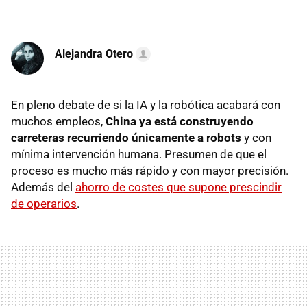
Alejandra Otero
En pleno debate de si la IA y la robótica acabará con
muchos empleos,
China ya está construyendo
carreteras recurriendo únicamente a robots
y con
mínima intervención humana. Presumen de que el
proceso es mucho más rápido y con mayor precisión.
Además del
ahorro de costes que supone prescindir
de operarios
.