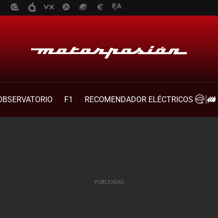
OBSERVATORIO
F1
RECOMENDADOR ELÉCTRICOS