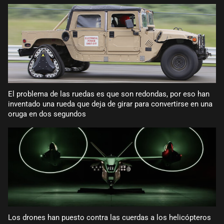
El problema de las ruedas es que son redondas, por eso han
inventado una rueda que deja de girar para convertirse en una
oruga en dos segundos
Los drones han puesto contra las cuerdas a los helicópteros