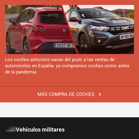
Los coches anticrisis sacan del pozo a las ventas de
automóviles en España: ya compramos coches como antes
de la pandemia
MÁS COMPRA DE COCHES
Vehículos militares