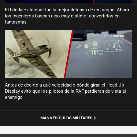
El blindaje siempre fue la mejor defensa de un tanque. Ahora
los ingenieros buscan algo muy distinto: convertirlos en
fantasmas
Antes de decirte a qué velocidad o dónde girar, el Head-Up
Display evitó que los pilotos de la RAF perdieran de vista al
enemigo
MÁS VEHÍCULOS MILITARES