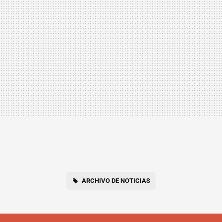
ARCHIVO DE NOTICIAS