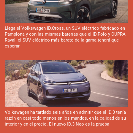
Llega el Volkswagen ID.Cross, un SUV eléctrico fabricado en
Pamplona y con las mismas baterías que el ID.Polo y CUPRA
Raval: el SUV eléctrico más barato de la gama tendrá que
esperar
Volkswagen ha tardado seis años en admitir que el ID.3 tenía
razón en casi todo menos en los mandos, en la calidad de su
interior y en el precio. El nuevo ID.3 Neo es la prueba