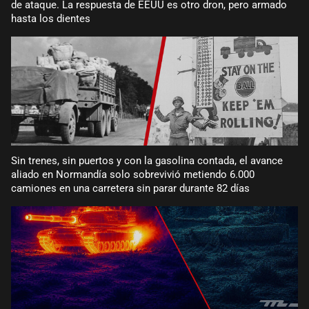
de ataque. La respuesta de EEUU es otro dron, pero armado
hasta los dientes
Sin trenes, sin puertos y con la gasolina contada, el avance
aliado en Normandía solo sobrevivió metiendo 6.000
camiones en una carretera sin parar durante 82 días