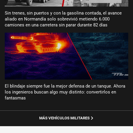
Sin trenes, sin puertos y con la gasolina contada, el avance
aliado en Normandía solo sobrevivió metiendo 6.000
camiones en una carretera sin parar durante 82 días
El blindaje siempre fue la mejor defensa de un tanque. Ahora
los ingenieros buscan algo muy distinto: convertirlos en
fantasmas
MÁS VEHÍCULOS MILITARES