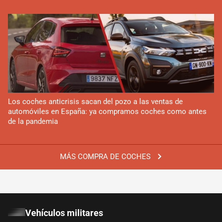
Los coches anticrisis sacan del pozo a las ventas de
automóviles en España: ya compramos coches como antes
de la pandemia
MÁS COMPRA DE COCHES
Vehículos militares