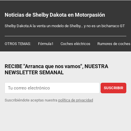
Noticias de Shelby Dakota en Motorpasión
Shelby Dakota:A la venta un modelo de Shelby... y no es un bicharraco GT
OTROS TEMAS:
Fórmula1
Coches eléctricos
Rumores de coches
RECIBE "Arranca que nos vamos", NUESTRA
NEWSLETTER SEMANAL
SUSCRIBIR
Suscribiéndote aceptas nuestra
política de privacidad