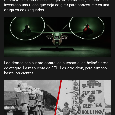
inventado una rueda que deja de girar para convertirse en una
oruga en dos segundos
Los drones han puesto contra las cuerdas a los helicópteros
de ataque. La respuesta de EEUU es otro dron, pero armado
hasta los dientes