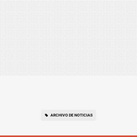
ARCHIVO DE NOTICIAS