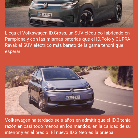
Llega el Volkswagen ID.Cross, un SUV eléctrico fabricado en
Pamplona y con las mismas baterías que el ID.Polo y CUPRA
Raval: el SUV eléctrico más barato de la gama tendrá que
esperar
Volkswagen ha tardado seis años en admitir que el ID.3 tenía
razón en casi todo menos en los mandos, en la calidad de su
interior y en el precio. El nuevo ID.3 Neo es la prueba