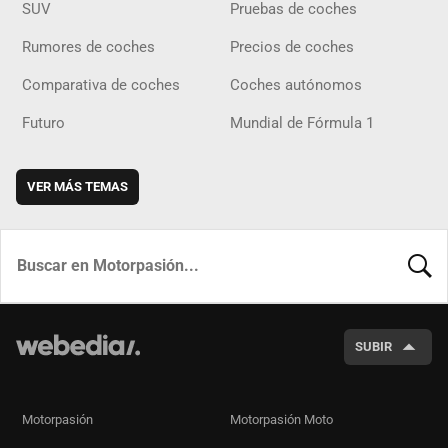
SUV
Pruebas de coches
Rumores de coches
Precios de coches
Comparativa de coches
Coches autónomos
Futuro
Mundial de Fórmula 1
VER MÁS TEMAS
BUSCA
SUBIR
Motorpasión
Motorpasión Moto