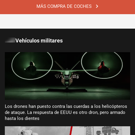
MÁS COMPRA DE COCHES
Vehículos militares
Los drones han puesto contra las cuerdas a los helicópteros
de ataque. La respuesta de EEUU es otro dron, pero armado
hasta los dientes