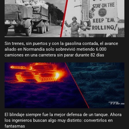
Sin trenes, sin puertos y con la gasolina contada, el avance
aliado en Normandía solo sobrevivió metiendo 6.000
camiones en una carretera sin parar durante 82 días
El blindaje siempre fue la mejor defensa de un tanque. Ahora
los ingenieros buscan algo muy distinto: convertirlos en
fantasmas