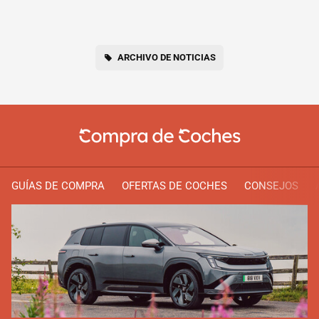
ARCHIVO DE NOTICIAS
GUÍAS DE COMPRA
OFERTAS DE COCHES
CONSEJOS