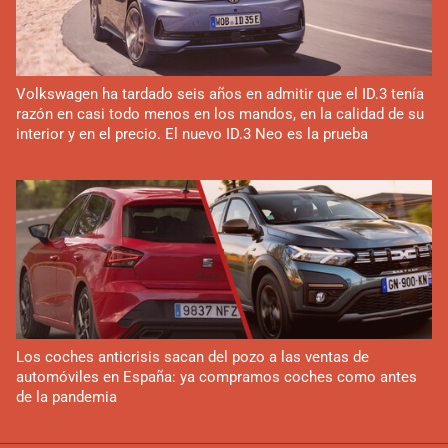
Volkswagen ha tardado seis años en admitir que el ID.3 tenía
razón en casi todo menos en los mandos, en la calidad de su
interior y en el precio. El nuevo ID.3 Neo es la prueba
Los coches anticrisis sacan del pozo a las ventas de
automóviles en España: ya compramos coches como antes
de la pandemia