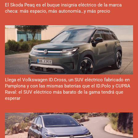
El Skoda Peaq es el buque insignia eléctrico de la marca
checa: más espacio, más autonomía…y más precio
Llega el Volkswagen ID.Cross, un SUV eléctrico fabricado en
Pamplona y con las mismas baterías que el ID.Polo y CUPRA
Raval: el SUV eléctrico más barato de la gama tendrá que
esperar