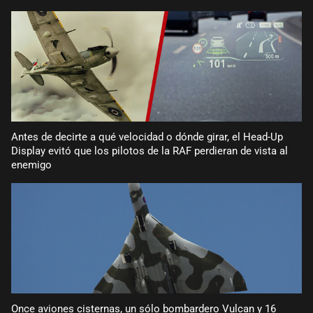
Antes de decirte a qué velocidad o dónde girar, el Head-Up
Display evitó que los pilotos de la RAF perdieran de vista al
enemigo
Once aviones cisternas, un sólo bombardero Vulcan y 16