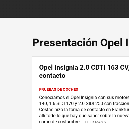
Presentación Opel I
Opel Insignia 2.0 CDTI 163 CV
contacto
PRUEBAS DE COCHES
Conocíamos el Opel Insignia con sus motor
140, 1.6 SIDI 170 y 2.0 SIDI 250 con tracción
Costas hizo la toma de contacto en Frankfur
allí todo lo que hay que saber sobre la nueva
como de costumbre....
LEER MÁS »