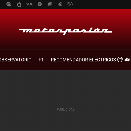
OBSERVATORIO
F1
RECOMENDADOR ELÉCTRICOS