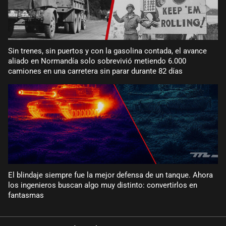
Sin trenes, sin puertos y con la gasolina contada, el avance
aliado en Normandía solo sobrevivió metiendo 6.000
camiones en una carretera sin parar durante 82 días
El blindaje siempre fue la mejor defensa de un tanque. Ahora
los ingenieros buscan algo muy distinto: convertirlos en
fantasmas