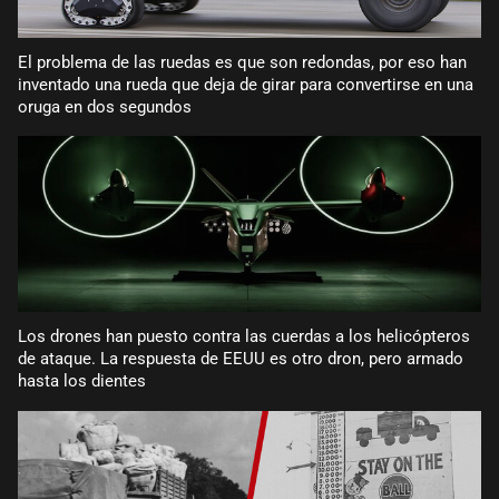
El problema de las ruedas es que son redondas, por eso han
inventado una rueda que deja de girar para convertirse en una
oruga en dos segundos
Los drones han puesto contra las cuerdas a los helicópteros
de ataque. La respuesta de EEUU es otro dron, pero armado
hasta los dientes