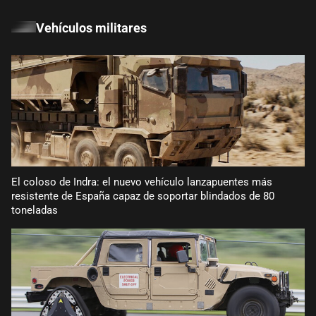
Vehículos militares
El coloso de Indra: el nuevo vehículo lanzapuentes más
resistente de España capaz de soportar blindados de 80
toneladas