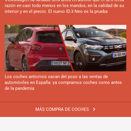
razón en casi todo menos en los mandos, en la calidad de su
interior y en el precio. El nuevo ID.3 Neo es la prueba
Los coches anticrisis sacan del pozo a las ventas de
automóviles en España: ya compramos coches como antes
de la pandemia
MÁS COMPRA DE COCHES