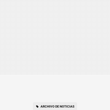
ARCHIVO DE NOTICIAS