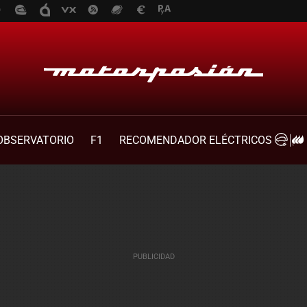
OBSERVATORIO
F1
RECOMENDADOR ELÉCTRICOS