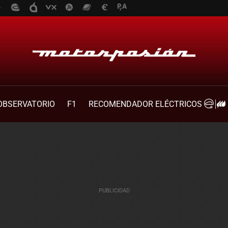
OBSERVATORIO
F1
RECOMENDADOR ELÉCTRICOS