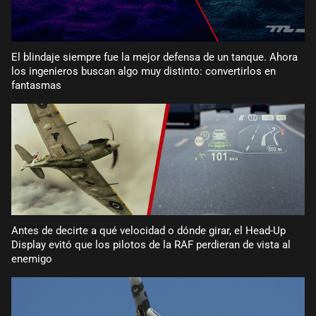
El blindaje siempre fue la mejor defensa de un tanque. Ahora
los ingenieros buscan algo muy distinto: convertirlos en
fantasmas
Antes de decirte a qué velocidad o dónde girar, el Head-Up
Display evitó que los pilotos de la RAF perdieran de vista al
enemigo