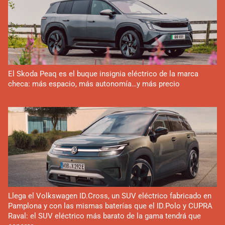
El Skoda Peaq es el buque insignia eléctrico de la marca
checa: más espacio, más autonomía…y más precio
Llega el Volkswagen ID.Cross, un SUV eléctrico fabricado en
Pamplona y con las mismas baterías que el ID.Polo y CUPRA
Raval: el SUV eléctrico más barato de la gama tendrá que