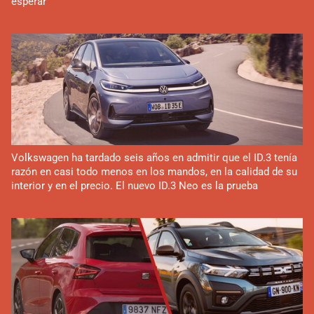
esperar
Volkswagen ha tardado seis años en admitir que el ID.3 tenía
razón en casi todo menos en los mandos, en la calidad de su
interior y en el precio. El nuevo ID.3 Neo es la prueba