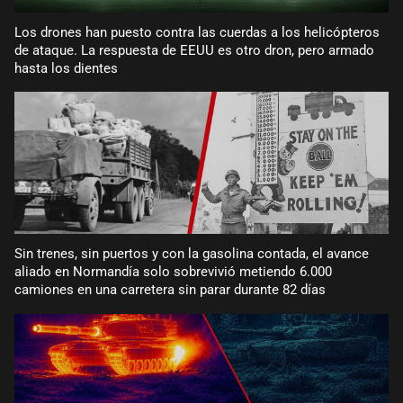
Los drones han puesto contra las cuerdas a los helicópteros
de ataque. La respuesta de EEUU es otro dron, pero armado
hasta los dientes
Sin trenes, sin puertos y con la gasolina contada, el avance
aliado en Normandía solo sobrevivió metiendo 6.000
camiones en una carretera sin parar durante 82 días