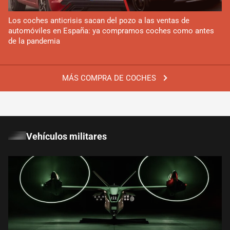
Los coches anticrisis sacan del pozo a las ventas de
automóviles en España: ya compramos coches como antes
de la pandemia
MÁS COMPRA DE COCHES
Vehículos militares