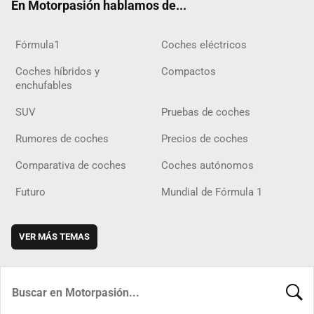
En Motorpasión hablamos de...
Fórmula1
Coches eléctricos
Coches híbridos y
Compactos
enchufables
SUV
Pruebas de coches
Rumores de coches
Precios de coches
Comparativa de coches
Coches autónomos
Futuro
Mundial de Fórmula 1
VER MÁS TEMAS