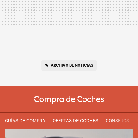
ARCHIVO DE NOTICIAS
GUÍAS DE COMPRA
OFERTAS DE COCHES
CONSEJOS