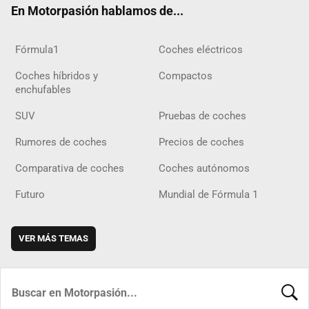
En Motorpasión hablamos de...
Fórmula1
Coches eléctricos
Coches híbridos y
Compactos
enchufables
SUV
Pruebas de coches
Rumores de coches
Precios de coches
Comparativa de coches
Coches autónomos
Futuro
Mundial de Fórmula 1
VER MÁS TEMAS