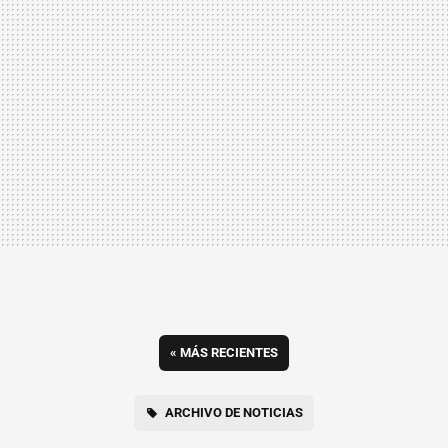
«
MÁS RECIENTES
ARCHIVO DE NOTICIAS