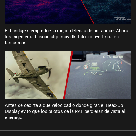
El blindaje siempre fue la mejor defensa de un tanque. Ahora
los ingenieros buscan algo muy distinto: convertirlos en
fantasmas
Antes de decirte a qué velocidad o dónde girar, el Head-Up
Display evitó que los pilotos de la RAF perdieran de vista al
enemigo