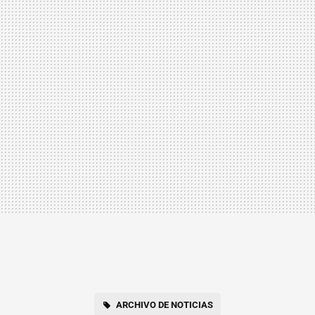
ARCHIVO DE NOTICIAS