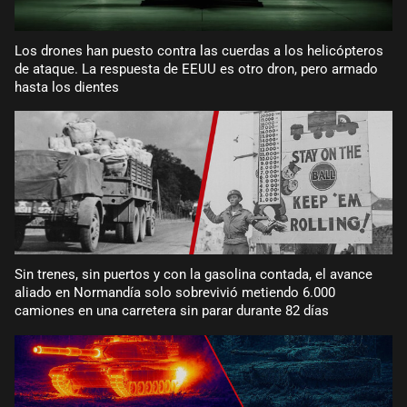
Los drones han puesto contra las cuerdas a los helicópteros
de ataque. La respuesta de EEUU es otro dron, pero armado
hasta los dientes
Sin trenes, sin puertos y con la gasolina contada, el avance
aliado en Normandía solo sobrevivió metiendo 6.000
camiones en una carretera sin parar durante 82 días