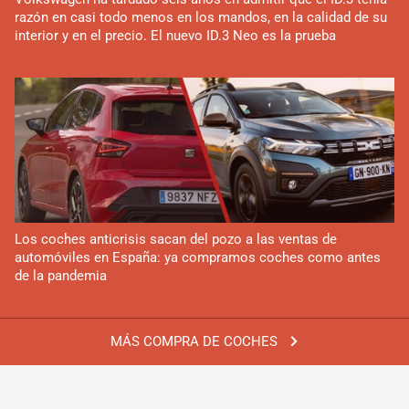
razón en casi todo menos en los mandos, en la calidad de su
interior y en el precio. El nuevo ID.3 Neo es la prueba
Los coches anticrisis sacan del pozo a las ventas de
automóviles en España: ya compramos coches como antes
de la pandemia
MÁS COMPRA DE COCHES