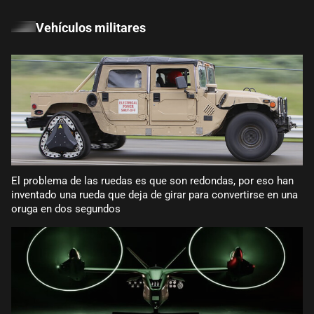
Vehículos militares
El problema de las ruedas es que son redondas, por eso han
inventado una rueda que deja de girar para convertirse en una
oruga en dos segundos