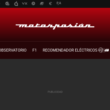
OBSERVATORIO
F1
RECOMENDADOR ELÉCTRICOS