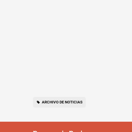
ARCHIVO DE NOTICIAS