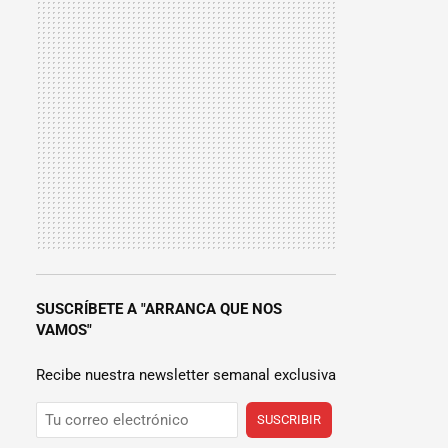
SUSCRÍBETE A "ARRANCA QUE NOS
VAMOS"
Recibe nuestra newsletter semanal exclusiva
SUSCRIBIR