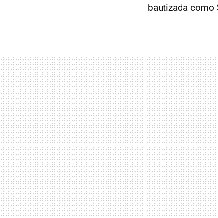
bautizada como