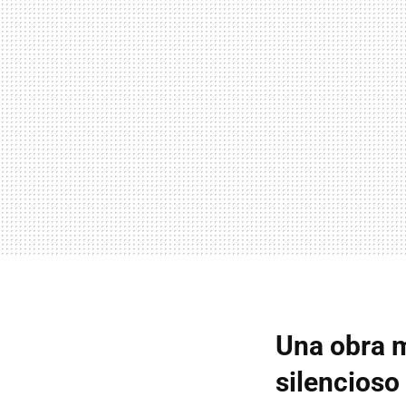
Una obra 
silencioso