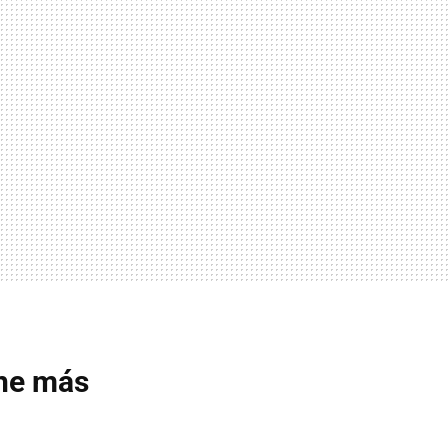
che más