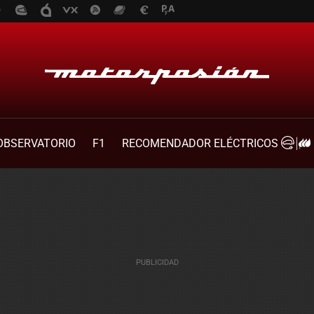
OBSERVATORIO
F1
RECOMENDADOR ELÉCTRICOS