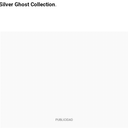
Silver Ghost Collection
.