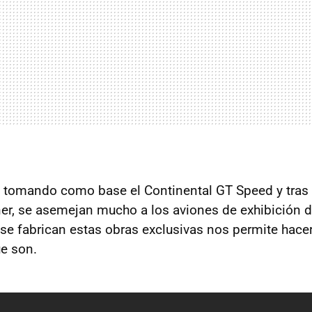
 tomando como base el Continental GT Speed y tras 
iner, se asemejan mucho a los aviones de exhibición 
se fabrican estas obras exclusivas nos permite hace
ue son.