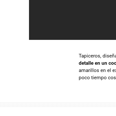
Tapiceros, diseñ
detalle en un co
amarillos en el e
poco tiempo cos