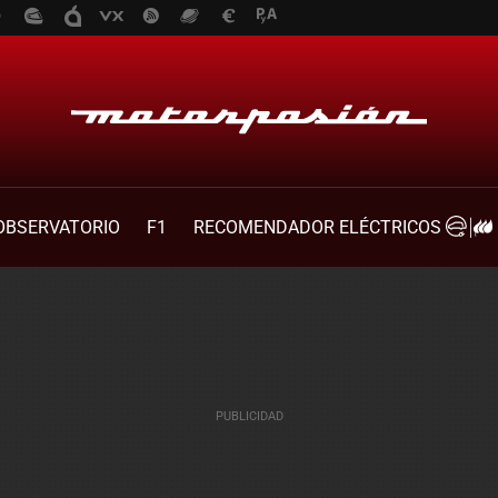
OBSERVATORIO
F1
RECOMENDADOR ELÉCTRICOS